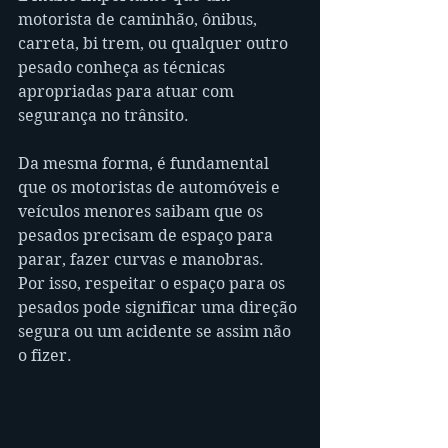
motorista de caminhão, ônibus, 
carreta, bi trem, ou qualquer outro 
pesado conheça as técnicas 
apropriadas para atuar com 
segurança no trânsito.
Da mesma forma, é fundamental 
que os motoristas de automóveis e 
veículos menores saibam que os 
pesados precisam de espaço para 
parar, fazer curvas e manobras. 
Por isso, respeitar o espaço para os 
pesados pode significar uma direção 
segura ou um acidente se assim não 
o fizer.