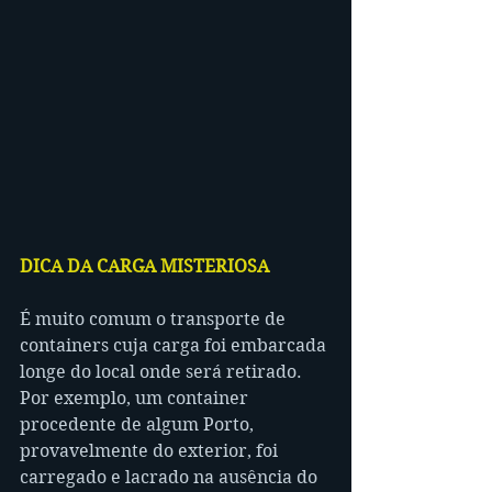
DICA DA CARGA MISTERIOSA
É muito comum o transporte de 
containers cuja carga foi embarcada 
longe do local onde será retirado. 
Por exemplo, um container 
procedente de algum Porto, 
provavelmente do exterior, foi 
carregado e lacrado na ausência do 