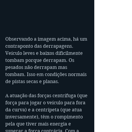
Observando a imagem acima, há um 
contraponto das derrapagens. 
Veículo leves e baixos dificilmente 
tombam porque derrapam. Os 
pesados não derrapam mas 
tombam. Isso em condições normais 
de pistas secas e planas.
A atuação das forças centrífuga (que 
força para jogar o veículo para fora 
da curva) e a centrípeta (que atua 
inversamente), têm o rompimento 
pela que tiver mais energia e 
superar a força contrária. Com a 