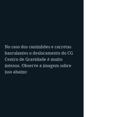
No caso dos caminhões e carretas 
basculantes o deslocamento do CG 
Centro de Gravidade é muito 
intenso. Observe a imagem sobre 
isso abaixo: