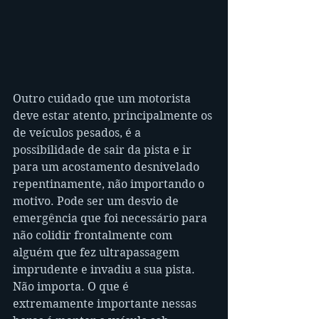
Outro cuidado que um motorista 
deve estar atento, principalmente os 
de veículos pesados, é a 
possibilidade de sair da pista e ir 
para um acostamento desnivelado 
repentinamente, não importando o 
motivo. Pode ser um desvio de 
emergência que foi necessário para 
não colidir frontalmente com 
alguém que fez ultrapassagem 
imprudente e invadiu a sua pista. 
Não importa. O que é 
extremamente importante nessas 