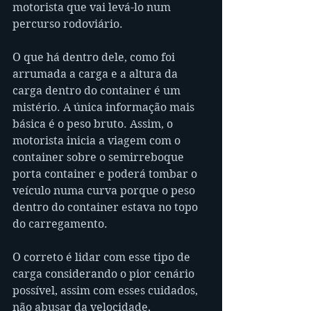
motorista que vai levá-lo num 
percurso rodoviário.
O que há dentro dele, como foi 
arrumada a carga e a altura da 
carga dentro do container é um 
mistério. A única informação mais 
básica é o peso bruto. Assim, o 
motorista inicia a viagem com o 
container sobre o semirreboque 
porta container e poderá tombar o 
veículo numa curva porque o peso 
dentro do container estava no topo 
do carregamento.
O correto é lidar com esse tipo de 
carga considerando o pior cenário 
possível, assim com esses cuidados, 
não abusar da velocidade, 