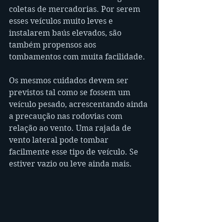
coletas de mercadorias. Por serem 
esses veículos muito leves e 
instalarem baús elevados, são 
também propensos aos 
tombamentos com muita facilidade.
Os mesmos cuidados devem ser 
previstos tal como se fossem um 
veículo pesado, acrescentando ainda 
a precaução nas rodovias com 
relação ao vento. Uma rajada de 
vento lateral pode tombar 
facilmente esse tipo de veículo. Se 
estiver vazio ou leve ainda mais.