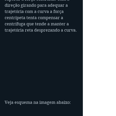
direção girando para adequar a 
trajetória com a curva a força 
centrípeta tenta compensar a 
centrífuga que tende a manter a 
trajetória reta desprezando a curva. 
Veja esquema na imagem abaixo: