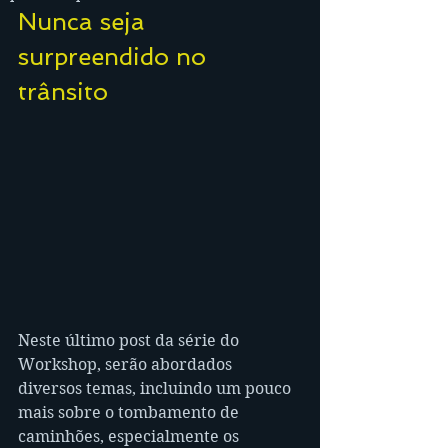
Nunca seja 
surpreendido no 
trânsito
Neste último post da série do 
Workshop, serão abordados 
diversos temas, incluindo um pouco 
mais sobre o tombamento de 
caminhões, especialmente os 