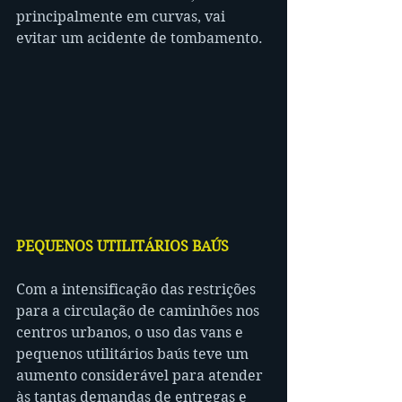
principalmente em curvas, vai 
evitar um acidente de tombamento.
PEQUENOS UTILITÁRIOS BAÚS
Com a intensificação das restrições 
para a circulação de caminhões nos 
centros urbanos, o uso das vans e 
pequenos utilitários baús teve um 
aumento considerável para atender 
às tantas demandas de entregas e 