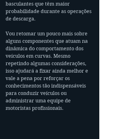
basculantes que têm maior 
probabilidade durante as operações 
de descarga.
Vou retomar um pouco mais sobre 
alguns componentes que atuam na 
dinâmica do comportamento dos 
veículos em curvas. Mesmo 
repetindo algumas considerações, 
isso ajudará a fixar ainda melhor e 
vale a pena por reforçar os 
conhecimentos tão indispensáveis 
para conduzir veículos ou 
administrar uma equipe de 
motoristas profissionais.