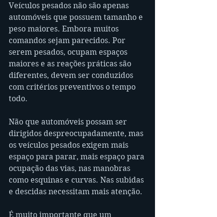
Veículos pesados não são apenas 
automóveis que possuem tamanho e 
peso maiores. Embora muitos 
comandos sejam parecidos. Por 
serem pesados, ocupam espaços 
maiores e as reações práticas são 
diferentes, devem ser conduzidos 
com critérios preventivos o tempo 
todo.
Não que automóveis possam ser 
dirigidos despreocupadamente, mas 
os veículos pesados exigem mais 
espaço para parar, mais espaço para 
ocupação das vias, nas manobras 
como esquinas e curvas. Nas subidas 
e descidas necessitam mais atenção.
É muito importante que um 