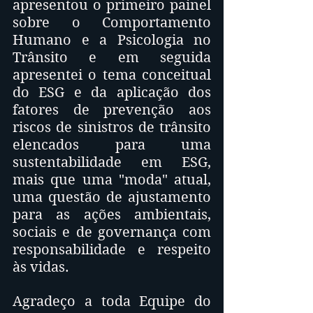
apresentou o primeiro painel 
sobre o Comportamento 
Humano e a Psicologia no 
Trânsito e em seguida 
apresentei o tema conceitual 
do ESG e da aplicação dos 
fatores de prevenção aos 
riscos de sinistros de trânsito 
elencados para uma 
sustentabilidade em ESG, 
mais que uma "moda" atual, 
uma questão de ajustamento 
para as ações ambientais, 
sociais e de governança com 
responsabilidade e respeito 
às vidas.
Agradeço a toda Equipe do 