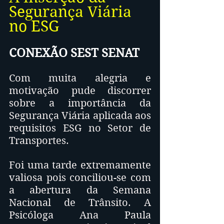
Segurança Viária 
no ESG
CONEXÃO SEST SENAT 
Com muita alegria e 
motivação pude discorrer 
sobre a importância da 
Segurança Viária aplicada aos 
requisitos ESG no Setor de 
Transportes.
Foi uma tarde extremamente 
valiosa pois conciliou-se com 
a abertura da Semana 
Nacional de Trânsito. A 
Psicóloga Ana Paula 