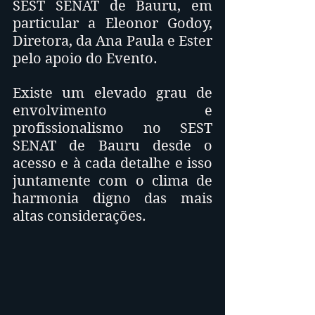
SEST SENAT de Bauru, em 
particular a Eleonor Godoy, 
Diretora, da Ana Paula e Ester 
pelo apoio do Evento.
Existe um elevado grau de 
envolvimento e 
profissionalismo no SEST 
SENAT de Bauru desde o 
acesso e à cada detalhe e isso 
juntamente com o clima de 
harmonia digno das mais 
altas considerações.