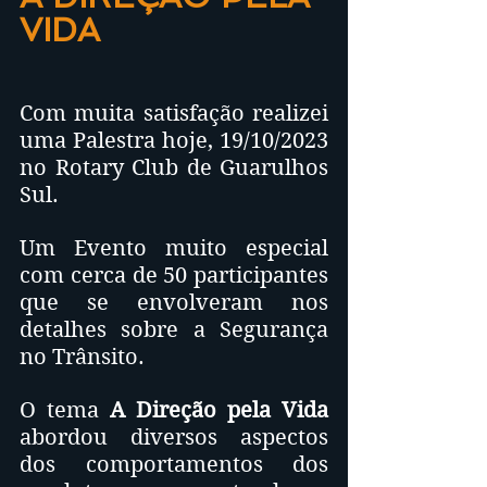
VIDA
Com muita satisfação realizei 
uma Palestra hoje, 19/10/2023 
no Rotary Club de Guarulhos 
Sul.
Um Evento muito especial 
com cerca de 50 participantes 
que se envolveram nos 
detalhes sobre a Segurança 
no Trânsito.
O tema 
A Direção pela Vida
abordou diversos aspectos 
dos comportamentos dos 