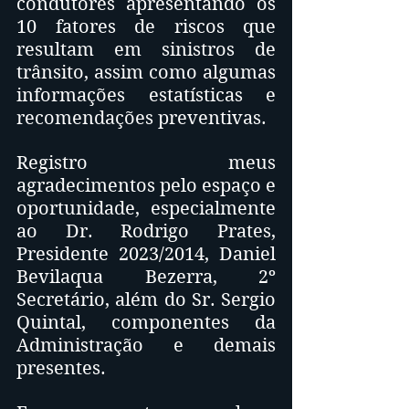
condutores apresentando os 
10 fatores de riscos que 
resultam em sinistros de 
trânsito, assim como algumas 
informações estatísticas e 
recomendações preventivas.
Registro meus 
agradecimentos pelo espaço e 
oportunidade, especialmente 
ao Dr. Rodrigo Prates, 
Presidente 2023/2014, Daniel 
Bevilaqua Bezerra, 2º 
Secretário, além do Sr. Sergio 
Quintal, componentes da 
Administração e demais 
presentes.