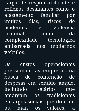
carga de responsabilidade e 
reflexos desafiantes como o 
afastamento familiar por 
muitos dias, riscos de 
acidentes e violência 
criminal, além da 
complexidade tecnológica 
embarcada nos modernos 
veículos.
Os custos operacionais 
pressionam as empresas na 
busca de contenção de 
despesas em sentido amplo, 
incluindo salários que 
amargam os tradicionais 
encargos sociais que dobram 
ou mais os valores, a 