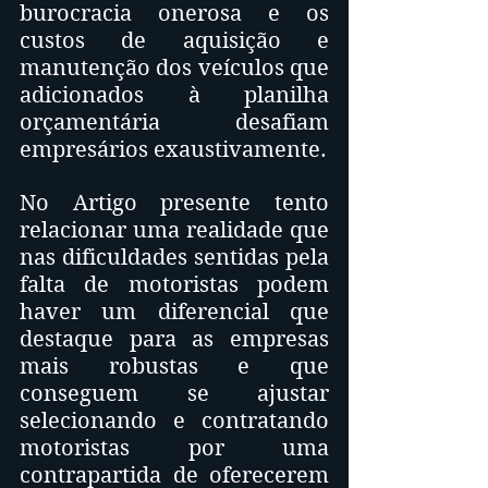
burocracia onerosa e os 
custos de aquisição e 
manutenção dos veículos que 
adicionados à planilha 
orçamentária desafiam 
empresários exaustivamente.
No Artigo presente tento 
relacionar uma realidade que 
nas dificuldades sentidas pela 
falta de motoristas podem 
haver um diferencial que 
destaque para as empresas 
mais robustas e que 
conseguem se ajustar 
selecionando e contratando 
motoristas por uma 
contrapartida de oferecerem 