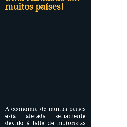
muitos países!
A economia de muitos países 
está afetada seriamente 
devido à falta de motoristas 