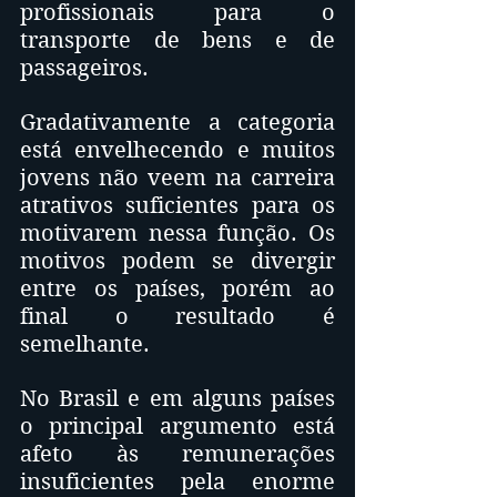
profissionais para o 
transporte de bens e de 
passageiros.
Gradativamente a categoria 
está envelhecendo e muitos 
jovens não veem na carreira 
atrativos suficientes para os 
motivarem nessa função. Os 
motivos podem se divergir 
entre os países, porém ao 
final o resultado é 
semelhante.
No Brasil e em alguns países 
o principal argumento está 
afeto às remunerações 
insuficientes pela enorme 