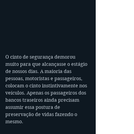
O cinto de segurança demorou 
muito para que alcançasse o estágio 
de nossos dias. A maioria das 
pessoas, motoristas e passageiros, 
colocam o cinto instintivamente nos 
veículos. Apenas os passageiros dos 
bancos traseiros ainda precisam 
assumir essa postura de 
preservação de vidas fazendo o 
mesmo. 