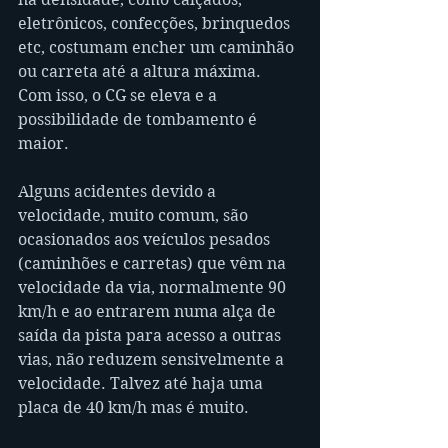
eletrônicos, confecções, brinquedos 
etc, costumam encher um caminhão 
ou carreta até a altura máxima. 
Com isso, o CG se eleva e a 
possibilidade de tombamento é 
maior.
Alguns acidentes devido a 
velocidade, muito comum, são 
ocasionados aos veículos pesados 
(caminhões e carretas) que vêm na 
velocidade da via, normalmente 90 
km/h e ao entrarem numa alça de 
saída da pista para acesso a outras 
vias, não reduzem sensivelmente a 
velocidade. Talvez até haja uma 
placa de 40 km/h mas é muito. 