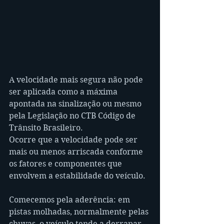
A velocidade mais segura não pode 
ser aplicada como a máxima 
apontada na sinalização ou mesmo 
pela Legislação no CTB Código de 
Trânsito Brasileiro. 
Ocorre que a velocidade pode ser 
mais ou menos arriscada conforme 
os fatores e componentes que 
envolvem a estabilidade do veículo.
Comecemos pela aderência: em 
pistas molhadas, normalmente pelas 
chuvas, o veículo tende a derrapar 