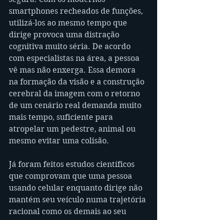
smartphones recheados de funções, 
utilizá-los ao mesmo tempo que 
dirige provoca uma distração 
cognitiva muito séria. De acordo 
com especialistas na área, a pessoa 
vê mas não enxerga. Essa demora 
na formação da visão e a construção 
cerebral da imagem com o retorno 
de um cenário real demanda muito 
mais tempo, suficiente para 
atropelar um pedestre, animal ou 
mesmo evitar uma colisão.
Já foram feitos estudos científicos 
que comprovam que uma pessoa 
usando celular enquanto dirige não 
mantém seu veículo numa trajetória 
racional como os demais ao seu 