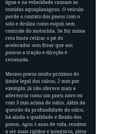
água e na velocidade causam as 
temidas aquaplanagens. O veículo 
perde o contato dos pneus com o 
solo e desliza como esquis sem 
controle do motorista. Se for numa 
reta basta retirar o pé do 
acelerador sem frear que aos 
poucos a tração e direção é 
retomada. 
Mesmo pneus muito próximo do 
limite legal dos sulcos, 2 mm por 
exemplo, já não oferece mais a 
aderência como um pneu novo ou 
com 3 mm acima de sulco. Além da 
questão da profundidade do sulco, 
há ainda a qualidade e flexão dos 
pneus. Após 5 anos de vida, tendem 
a ser mais rígidos e inseguros, além 