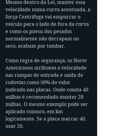
Mesmo dentro da Lei, manter essa 
velocidade numa curva acentuada, a 
força Centrífuga vai empurrar o 
veículo para o lado de fora da curva 
e como os pneus dos pesados 
normalmente não derrapam no 
seco, acabam por tombar.
Como regra de segurança, os Norte 
Americanos atribuem a velocidade 
nas rampas de entrada e saída de 
rodovias como 50% do valor 
indicado nas placas. Onde consta 40 
milhas é recomendado manter 20 
milhas. O mesmo exemplo pode ser 
aplicado conosco, em km 
logicamente. Se a placa marcar 40, 
usar 20.