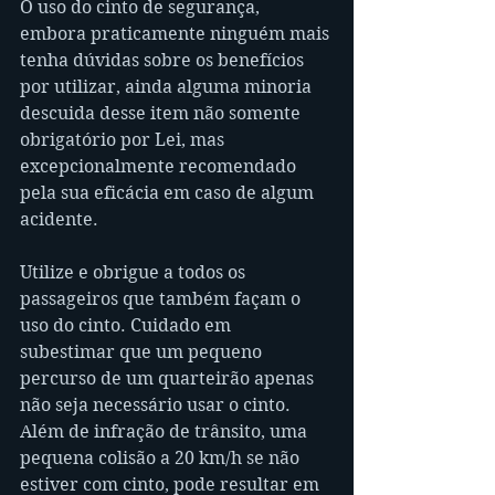
O uso do cinto de segurança, 
embora praticamente ninguém mais 
tenha dúvidas sobre os benefícios 
por utilizar, ainda alguma minoria 
descuida desse item não somente 
obrigatório por Lei, mas 
excepcionalmente recomendado 
pela sua eficácia em caso de algum 
acidente.
Utilize e obrigue a todos os 
passageiros que também façam o 
uso do cinto. Cuidado em 
subestimar que um pequeno 
percurso de um quarteirão apenas 
não seja necessário usar o cinto. 
Além de infração de trânsito, uma 
pequena colisão a 20 km/h se não 
estiver com cinto, pode resultar em 