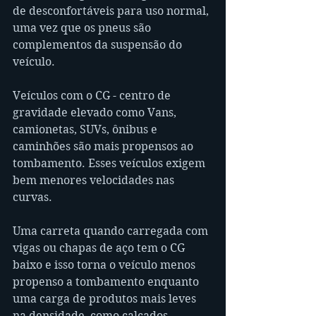
de desconfortáveis para uso normal, 
uma vez que os pneus são 
complementos da suspensão do 
veículo.
Veículos com o CG - centro de 
gravidade elevado como Vans, 
camionetas, SUVs, ônibus e 
caminhões são mais propensos ao 
tombamento. Esses veículos exigem 
bem menores velocidades nas 
curvas. 
Uma carreta quando carregada com 
vigas ou chapas de aço tem o CG 
baixo e isso torna o veículo menos 
propenso a tombamento enquanto 
uma carga de produtos mais leves 
na densidade, como calçados, 