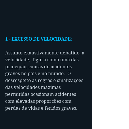
1 - EXCESSO DE VELOCIDADE;
Assunto exaustivamente debatido, a 
velocidade,  figura como uma das 
principais causas de acidentes 
graves no país e no mundo.  O 
desrespeito às regras e sinalizações 
das velocidades máximas 
permitidas ocasionam acidentes 
com elevadas proporções com 
perdas de vidas e feridos graves.