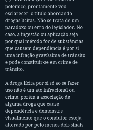
polêmico, prontamente vou 
esclarecer  o título abordando 
drogas lícitas. Não se trata de um 
paradoxo ou erro do legislador. No 
caso, a ingestão ou aplicação seja 
por qual método for de substâncias 
que causem dependência é por si 
uma infração gravíssima de trânsito 
e pode constituir-se em crime de 
trânsito.
A droga lícita por si só ao se fazer 
uso não é um ato infracional ou 
crime, porém a associação de 
alguma droga que cause 
dependência e demonstre 
visualmente que o condutor esteja 
alterado por pelo menos dois sinais 