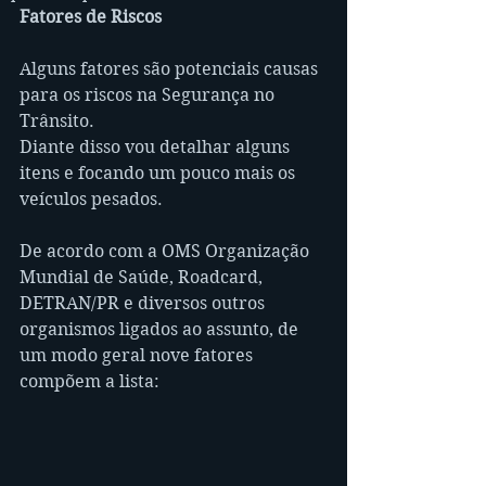
Fatores de Riscos
Alguns fatores são potenciais causas 
para os riscos na Segurança no 
Trânsito. 
Diante disso vou detalhar alguns 
itens e focando um pouco mais os 
veículos pesados. 
De acordo com a OMS Organização 
Mundial de Saúde, Roadcard, 
DETRAN/PR e diversos outros 
organismos ligados ao assunto, de 
um modo geral nove fatores 
compõem a lista: