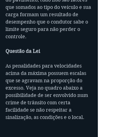
que somados ao tipo do veículo e sua 
carga formam um resultado de 
desempenho que o condutor sabe o 
limite seguro para não perder o 
controle.
Questão da Lei
As penalidades para velocidades 
acima da máxima possuem escalas 
que se agravam na proporção do 
excesso. Veja no quadro abaixo a 
possibilidade de ser envolvido num 
crime de trânsito com certa 
facilidade se não respeitar a 
sinalização, as condições e o local.