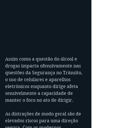
Assim como a questão do álcool e 
drogas impacta ofensivamente nas 
questões da Segurança no Trânsito, 
o uso de celulares e aparelhos 
eletrônicos enquanto dirige afeta 
sensivelmente a capacidade de 
manter o foco no ato de dirigir.
As distrações de modo geral são de 
elevados riscos para uma direção 
segura. Com os modernos 