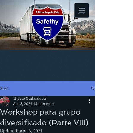
Post
Thyrso Guilarducci
Apr 3, 2021
14 min read
Workshop para grupo
diversificado (Parte VIII)
Updated:
Apr 6, 2021