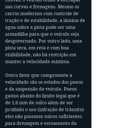
nas curvas e frenagens. Mesmo os 
carros modernos com controle de 
tração e de estabilidade, a lâmina de 
água sobre a pista pode ser uma 
armadilha para que o veículo seja 
desgovernado. Por outro lado, uma 
pista seca, em reta e com boa 
visibilidade, não há restrição em 
manter a velocidade máxima.
Outro fator que compromete a 
velocidade são os estados dos pneus 
e da suspensão do veículo. Pneus 
gastos abaixo do limite legal que é 
de 1,6 mm de sulco além de ser 
proibido o uso (infração de trânsito) 
eles não possuem sulcos suficientes 
para drenagem e escoamento da 