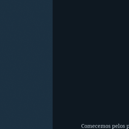
Comecemos pelos pe