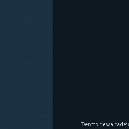
Dentro dessa cadei