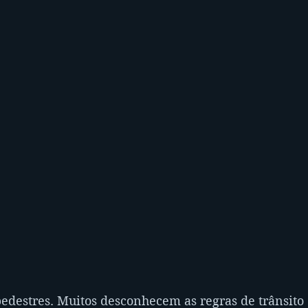
destres. Muitos desconhecem as regras de trânsito e