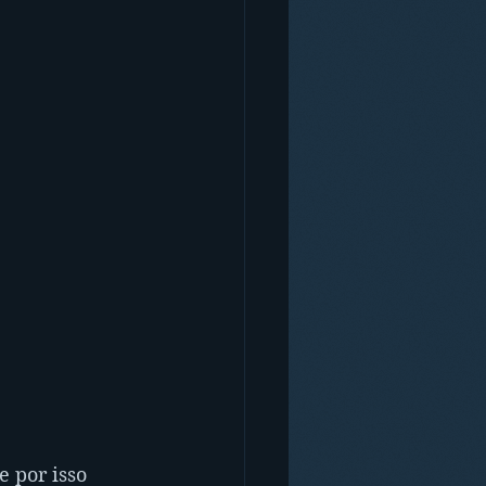
 por isso 