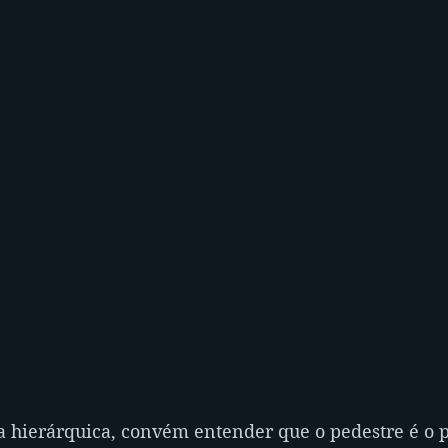
a hierárquica, convém entender que o pedestre é o 