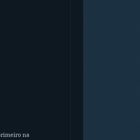
primeiro na 