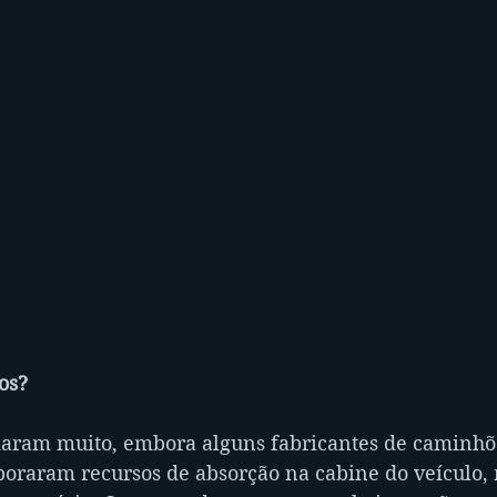
os?
aram muito, embora alguns fabricantes de caminhõe
poraram recursos de absorção na cabine do veículo