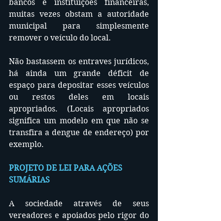
bancos e instituições financeiras, 
muitas vezes obstam a autoridade 
municipal para simplesmente 
remover o veículo do local.
Não bastassem os entraves jurídicos, 
há ainda um grande déficit de 
espaço para depositar esses veículos 
ou restos deles em locais 
apropriados. (Locais apropriados 
significa um modelo em que não se 
transfira a dengue de endereço) por 
exemplo.
PROJETO DE LEI PARA AÇÕES 
SUMÁRIAS
A sociedade através de seus 
vereadores e apoiados pelo rigor do 