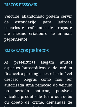
RISCOS PESSOAIS
Veículos abandonado podem servir 
de esconderijo para ladrões, 
usuários e traficantes de drogas e 
até mesmo criadouro de animais 
peçonhentos.
EMBARAÇOS JURÍDICOS
As prefeituras alegam muitos 
aspectos burocráticos e de ordem 
financeira para agir nesse lastimável 
descaso. Regras como não ser 
autorizada uma remoção do veículo 
no período noturno, possíveis 
veículos produto de furto ou roubo 
ou objeto de crime, demandas de 