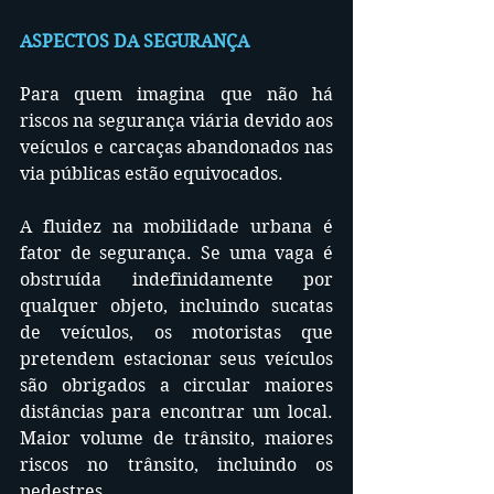
ASPECTOS DA SEGURANÇA
Para quem imagina que não há 
riscos na segurança viária devido aos 
veículos e carcaças abandonados nas 
via públicas estão equivocados.
A fluidez na mobilidade urbana é 
fator de segurança. Se uma vaga é 
obstruída indefinidamente por 
qualquer objeto, incluindo sucatas 
de veículos, os motoristas que 
pretendem estacionar seus veículos 
são obrigados a circular maiores 
distâncias para encontrar um local. 
Maior volume de trânsito, maiores 
riscos no trânsito, incluindo os 
pedestres.