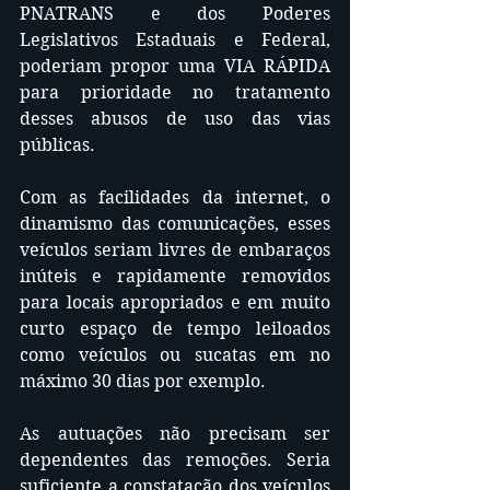
PNATRANS e dos Poderes 
Legislativos Estaduais e Federal, 
poderiam propor uma VIA RÁPIDA 
para prioridade no tratamento 
desses abusos de uso das vias 
públicas.
Com as facilidades da internet, o 
dinamismo das comunicações, esses 
veículos seriam livres de embaraços 
inúteis e rapidamente removidos 
para locais apropriados e em muito 
curto espaço de tempo leiloados 
como veículos ou sucatas em no 
máximo 30 dias por exemplo. 
As autuações não precisam ser 
dependentes das remoções. Seria 
suficiente a constatação dos veículos 