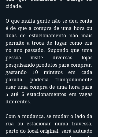
cidade.
O que muita gente não se deu conta 
é de que a compra de uma hora ou 
duas de estacionamento não mais 
permite a troca de lugar como era 
no ano passado. Supondo que uma 
pessoa visite diversas lojas 
pesquisando produtos para comprar, 
gastando 10 minutos em cada 
parada, poderia tranquilamente 
usar uma compra de uma hora para 
5 até 6 estacionamentos em vagas 
diferentes.
Com a mudança, se mudar o lado da 
rua ou estacionar numa travessa, 
perto do local original, será autuado 