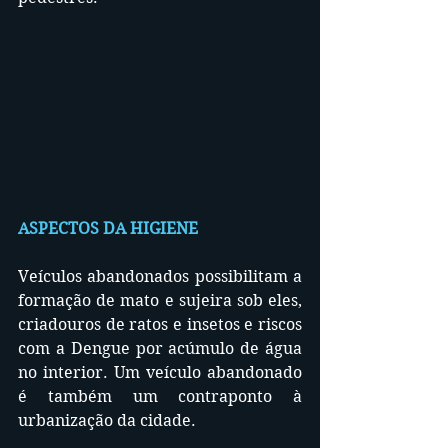
ASPECTOS DA HIGIENE
Veículos abandonados possibilitam a 
formação de mato e sujeira sob eles, 
criadouros de ratos e insetos e riscos 
com a Dengue por acúmulo de água 
no interior. Um veículo abandonado 
é também um contraponto à 
urbanização da cidade.