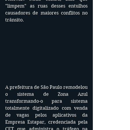
"limpem" as ruas desses entulhos 
causadores de maiores conflitos no 
trânsito.
A prefeitura de São Paulo remodelou 
o sistema de Zona Azul 
transformando-o para sistema 
totalmente digitalizado com venda 
de vagas pelos aplicativos da 
Empresa Estapar, credenciada pela 
CET que administra o tráfego na 