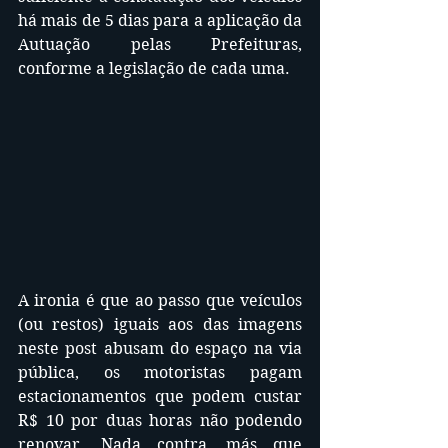
há mais de 5 dias para a aplicação da 
Autuação pelas Prefeituras, 
conforme a legislação de cada uma.
A ironia é que ao passo que veículos 
(ou restos) iguais aos das imagens 
neste post abusam do espaço na via 
pública, os motoristas pagam 
estacionamentos que podem custar 
R$ 10 por duas horas não podendo 
renovar. Nada contra, más que 