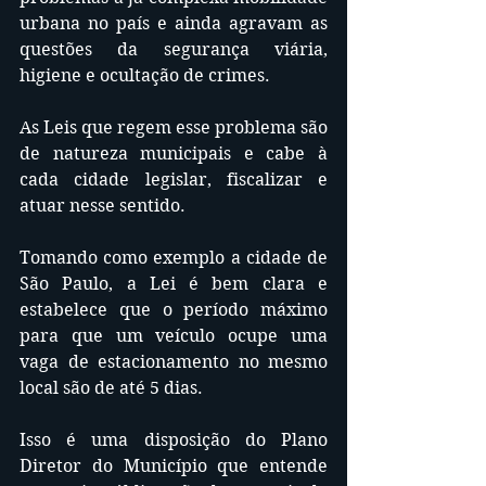
urbana no país e ainda agravam as 
questões da segurança viária, 
higiene e ocultação de crimes.
As Leis que regem esse problema são 
de natureza municipais e cabe à 
cada cidade legislar, fiscalizar e 
atuar nesse sentido.
Tomando como exemplo a cidade de 
São Paulo, a Lei é bem clara e 
estabelece que o período máximo 
para que um veículo ocupe uma 
vaga de estacionamento no mesmo 
local são de até 5 dias.
Isso é uma disposição do Plano 
Diretor do Município que entende 