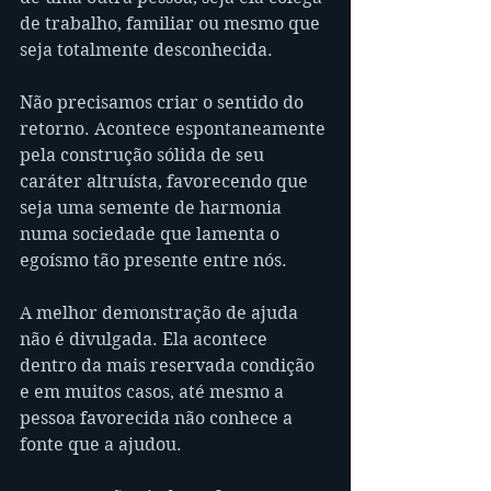
de trabalho, familiar ou mesmo que 
seja totalmente desconhecida.
Não precisamos criar o sentido do 
retorno. Acontece espontaneamente 
pela construção sólida de seu 
caráter altruísta, favorecendo que 
seja uma semente de harmonia 
numa sociedade que lamenta o 
egoísmo tão presente entre nós.
A melhor demonstração de ajuda 
não é divulgada. Ela acontece 
dentro da mais reservada condição 
e em muitos casos, até mesmo a 
pessoa favorecida não conhece a 
fonte que a ajudou.