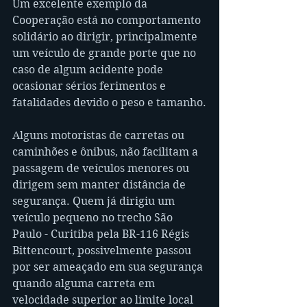
Um excelente exemplo da 
Cooperação está no comportamento 
solidário ao dirigir, principalmente 
um veículo de grande porte que no 
caso de algum acidente pode 
ocasionar sérios ferimentos e 
fatalidades devido o peso e tamanho.
Alguns motoristas de carretas ou 
caminhões e ônibus, não facilitam a 
passagem de veículos menores ou 
dirigem sem manter distância de 
segurança. Quem já dirigiu um 
veículo pequeno no trecho São 
Paulo - Curitiba pela BR-116 Régis 
Bittencourt, possivelmente passou 
por ser ameaçado em sua segurança 
quando alguma carreta em 
velocidade superior ao limite local 