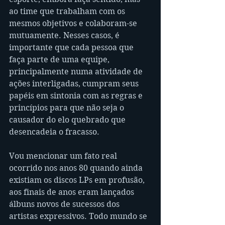
ao time que trabalham com os 
mesmos objetivos e colaboram-se 
mutuamente. Nesses casos, é 
importante que cada pessoa que 
faça parte de uma equipe, 
principalmente numa atividade de 
ações interligadas, cumpram seus 
papéis em sintonia com as regras e 
princípios para que não seja o 
causador do elo quebrado que 
desencadeia o fracasso.
Vou mencionar um fato real 
ocorrido nos anos 80 quando ainda 
existiam os discos LPs em profusão, 
aos finais de anos eram lançados 
álbuns novos de sucessos dos 
artistas expressivos. Todo mundo se 