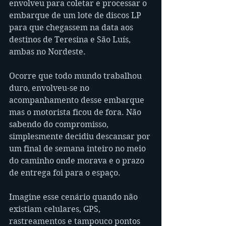
envolveu para coletar e processar o 
embarque de um lote de discos LP 
para que chegassem na data aos 
destinos de Teresina e São Luís, 
ambas no Nordeste.
Ocorre que todo mundo trabalhou 
duro, envolveu-se no 
acompanhamento desse embarque 
mas o motorista ficou de fora. Não 
sabendo do compromisso, 
simplesmente decidiu descansar por 
um final de semana inteiro no meio 
do caminho onde morava e o prazo 
de entrega foi para o espaço.
Imagine esse cenário quando não 
existiam celulares, GPS, 
rastreamentos e tampouco pontos 