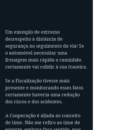
Um exemplo de extremo 
desrespeito à distância de 
segurança no seguimento da via! Se 
o automóvel necessitar uma 
frenagem mais rápida o caminhão 
certamente vai colidir à sua traseira.
Se a Fiscalização tivesse mais 
presente e monitorando esses fatos 
certamente haveria uma redução 
dos riscos e dos acidentes.
A Cooperação é aliada ao conceito 
de time. Não me refiro ao time de 
esporte, embora faça sentido, mas 