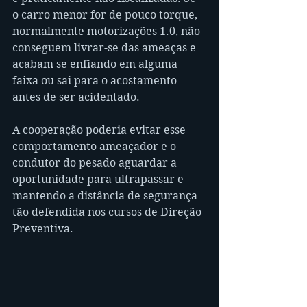
o carro menor for de pouco torque, 
normalmente motorizações 1.0, não 
conseguem livrar-se das ameaças e 
acabam se enfiando em alguma 
faixa ou sai para o acostamento 
antes de ser acidentado.
A cooperação poderia evitar esse 
comportamento ameaçador e o 
condutor do pesado aguardar a 
oportunidade para ultrapassar e 
mantendo a distância de segurança 
tão defendida nos cursos de Direção 
Preventiva.