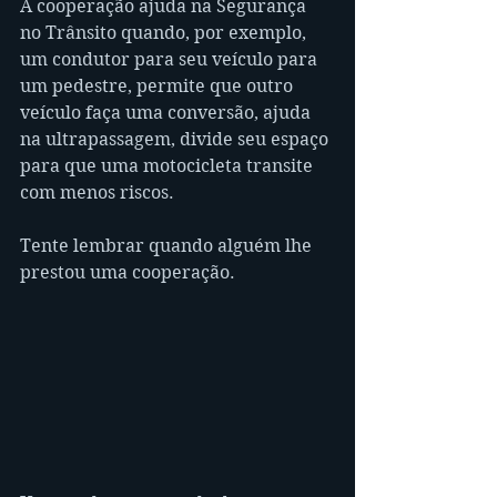
A cooperação ajuda na Segurança 
no Trânsito quando, por exemplo, 
um condutor para seu veículo para 
um pedestre, permite que outro 
veículo faça uma conversão, ajuda 
na ultrapassagem, divide seu espaço 
para que uma motocicleta transite 
com menos riscos.
Tente lembrar quando alguém lhe 
prestou uma cooperação.