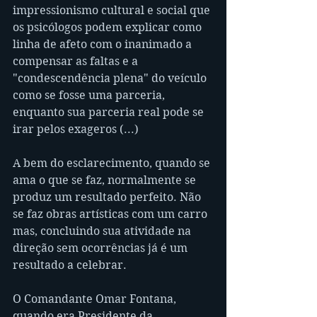
impressionismo cultural e social que 
os psicólogos podem explicar como 
linha de afeto com o inanimado a 
compensar as faltas e a 
"condescendência plena" do veículo 
como se fosse uma parceria, 
enquanto sua parceria real pode se 
irar pelos exageros (...)
A bem do esclarecimento, quando se 
ama o que se faz, normalmente se 
produz um resultado perfeito. Não 
se faz obras artísticas com um carro 
mas, concluindo sua atividade na 
direção sem ocorrências já é um 
resultado a celebrar.
O Comandante Omar Fontana, 
quando era Presidente da 