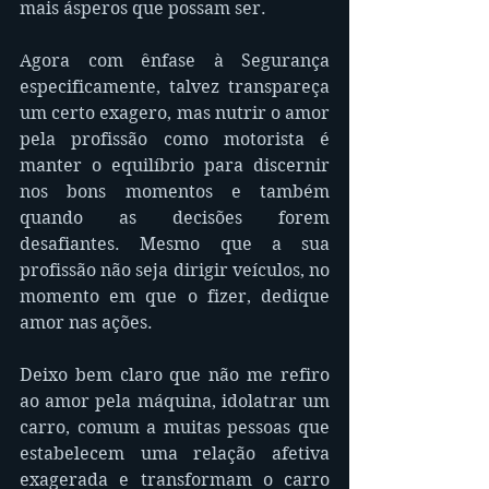
mais ásperos que possam ser.
Agora com ênfase à Segurança 
especificamente, talvez transpareça 
um certo exagero, mas nutrir o amor 
pela profissão como motorista é 
manter o equilíbrio para discernir 
nos bons momentos e também 
quando as decisões forem 
desafiantes. Mesmo que a sua 
profissão não seja dirigir veículos, no 
momento em que o fizer, dedique 
amor nas ações.
Deixo bem claro que não me refiro 
ao amor pela máquina, idolatrar um 
carro, comum a muitas pessoas que 
estabelecem uma relação afetiva 
exagerada e transformam o carro 