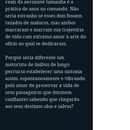
reais da aeronave tamanha é a 
prática de anos no comando. Não 
seria estranho se esses dois fossem 
taxados de malucos, mas ambos 
marcaram e marcam sua trajetória 
de vida com extremo amor à arte do 
ofício ao qual se dedicaram.
Porque seria diferente um 
motorista de ônibus de longo 
percurso estabelecer uma sintonia 
assim, espontaneamente e vibrando 
pelo amor de preservar a vida de 
seus passageiros que dormem 
confiantes sabendo que chegarão 
aos seus destinos sãos e salvos?