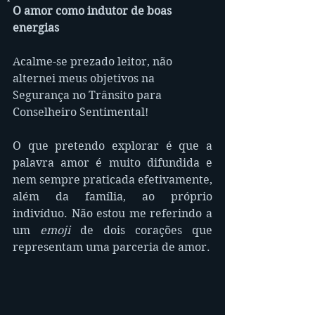
O amor como indutor de boas 
energias
Acalme-se prezado leitor, não 
alternei meus objetivos na 
Segurança no Trânsito para 
Conselheiro Sentimental!
O que pretendo explorar é que a 
palavra amor é muito difundida e 
nem sempre praticada efetivamente, 
além da família, ao próprio 
indivíduo. Não estou me referindo a 
um 
emoji
 de dois corações que 
representam uma parceria de amor. 