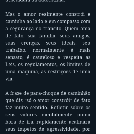
Mas o amor realmente constrói e 
caminha ao lado e em compasso com 
a segurança no trânsito. Quem ama 
de fato, sua família, seus amigos, 
suas crenças, seus ideais, seu 
trabalho, normalmente é mais 
sensato, é cauteloso e respeita as 
Leis, os regulamentos, os limites de 
uma máquina, as restrições de uma 
via.
A frase de para-choque de caminhão 
que diz “só o amor constrói” de fato 
faz muito sentido. Refletir sobre os 
seus valores mentalmente numa 
hora de ira, rapidamente acalmará 
seus ímpetos de agressividade, por 