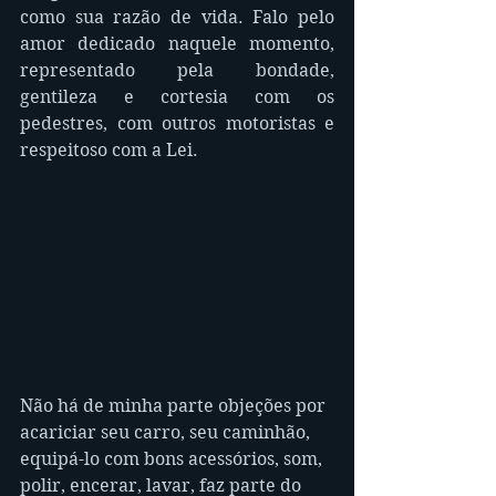
como sua razão de vida. Falo pelo 
amor dedicado naquele momento, 
representado pela bondade, 
gentileza e cortesia com os 
pedestres, com outros motoristas e 
respeitoso com a Lei.
Não há de minha parte objeções por 
acariciar seu carro, seu caminhão, 
equipá-lo com bons acessórios, som, 
polir, encerar, lavar, faz parte do 