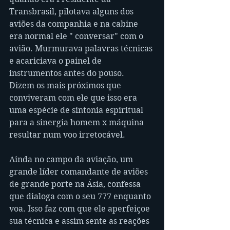
Transbrasil, pilotava alguns dos 
aviões da companhia e na cabine 
era normal ele " conversar" com o 
avião. Murmurava palavras técnicas 
e acariciava o painel de 
instrumentos antes do pouso.
Dizem os mais próximos que 
conviveram com ele que isso era 
uma espécie de sintonia espiritual 
para a sinergia homem x máquina 
resultar num voo irretocável.
Ainda no campo da aviação, um 
grande líder comandante de aviões 
de grande porte na Ásia, confessa 
que dialoga com o seu 777 enquanto 
voa. Isso faz com que ele aperfeiçoe 
sua técnica e assim sente as reações 