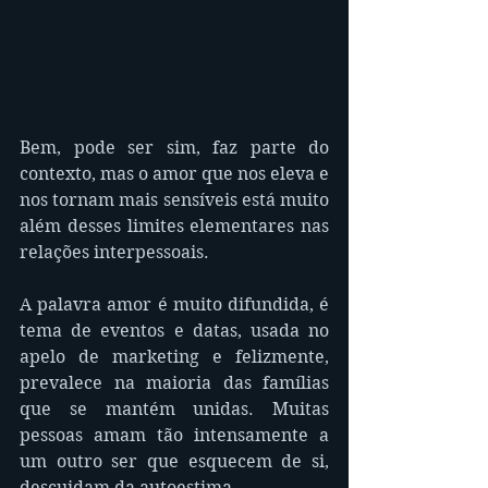
Bem, pode ser sim, faz parte do 
contexto, mas o amor que nos eleva e 
nos tornam mais sensíveis está muito 
além desses limites elementares nas 
relações interpessoais.
A palavra amor é muito difundida, é 
tema de eventos e datas, usada no 
apelo de marketing e felizmente, 
prevalece na maioria das famílias 
que se mantém unidas. Muitas 
pessoas amam tão intensamente a 
um outro ser que esquecem de si, 
descuidam da autoestima. 