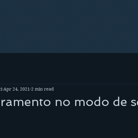
i
Apr 24, 2021
2 min read
ramento no modo de s