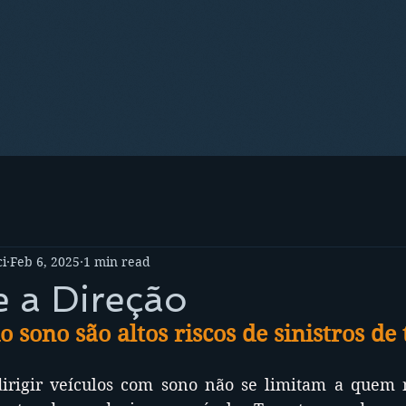
i
Feb 6, 2025
1 min read
 a Direção
 sono são altos riscos de sinistros de 
irigir veículos com sono não se limitam a quem 