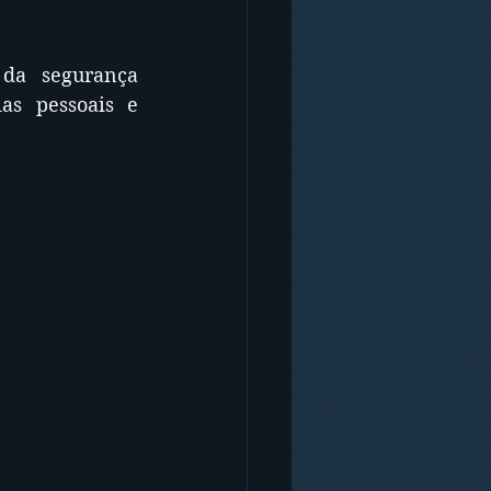
da segurança 
as pessoais e 