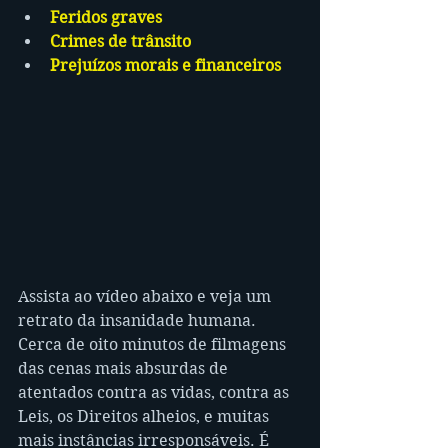
Feridos graves
Crimes de trânsito
Prejuízos morais e financeiros
Assista ao vídeo abaixo e veja um 
retrato da insanidade humana. 
Cerca de oito minutos de filmagens 
das cenas mais absurdas de 
atentados contra as vidas, contra as 
Leis, os Direitos alheios, e muitas 
mais instâncias irresponsáveis. É 