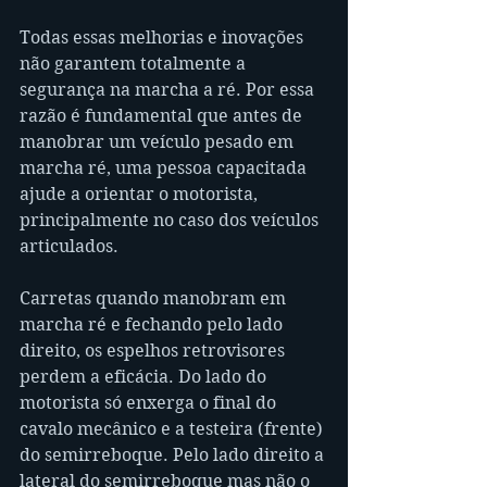
Todas essas melhorias e inovações 
não garantem totalmente a 
segurança na marcha a ré. Por essa 
razão é fundamental que antes de 
manobrar um veículo pesado em 
marcha ré, uma pessoa capacitada 
ajude a orientar o motorista, 
principalmente no caso dos veículos 
articulados.
Carretas quando manobram em 
marcha ré e fechando pelo lado 
direito, os espelhos retrovisores 
perdem a eficácia. Do lado do 
motorista só enxerga o final do 
cavalo mecânico e a testeira (frente) 
do semirreboque. Pelo lado direito a 
lateral do semirreboque mas não o 