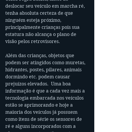
deslocar seu veículo em marcha ré, 
tenha absoluta certeza de que 
ninguém esteja próximo, 
principalmente crianças pois sua 
estatura não alcança o plano de 
visão pelos retrovisores.
Além das crianças, objetos que 
podem ser atingidos como muretas, 
hidrantes, postes, pilares, animais 
dormindo etc. podem causar 
prejuízos elevados.  Uma boa 
informação é que a cada vez mais a 
tecnologia embarcada nos veículos 
estão se aprimorando e hoje a 
maioria dos veículos já possuem 
como itens de série os sensores de 
ré e alguns incorporados com a 