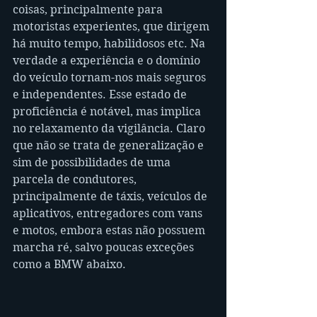
coisas, principalmente para 
motoristas experientes, que dirigem 
há muito tempo, habilidosos etc. Na 
verdade a experiência e o domínio 
do veículo tornam-nos mais seguros 
e independentes. Esse estado de 
proficiência é notável, mas implica 
no relaxamento da vigilância. Claro 
que não se trata de generalização e 
sim de possibilidades de uma 
parcela de condutores, 
principalmente de táxis, veículos de 
aplicativos, entregadores com vans 
e motos, embora estas não possuem 
marcha ré, salvo poucas exceções 
como a BMW abaixo.