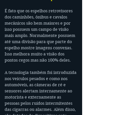
É fato que os espelhos retrovisores 
dos caminhões, ônibus e cavalos 
mecânicos são bem maiores e por 
isso possuem um campo de visão 
mais amplo. Normalmente possuem 
até uma divisão para que parte do 
espelho mostre imagens convexas. 
Isso melhora muito a visão dos 
pontos cegos mas não 100% deles.
A tecnologia também foi introduzida 
nos veículos pesados e como nos 
automóveis, as câmeras de ré e 
sensores alertam internamente ao 
motorista e externamente as 
pessoas pelos ruídos intermitentes 
das cigarras ou alarmes. Além disso, 