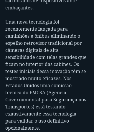
são dotados de dispositivos ante 
embaçantes.
Uma nova tecnologia foi 
recentemente lançada para 
caminhões e ônibus eliminando o 
espelho retrovisor tradicional por 
câmeras digitais de alta 
sensibilidade com telas grandes que 
ficam no interior das cabines. Os 
testes iniciais dessa inovação têm se 
mostrado muito eficazes. Nos 
Estados Unidos uma comissão 
técnica do FMCSA (Agência 
Governamental para Segurança nos 
Transportes) está testando 
exaustivamente essa tecnologia 
para validar o uso definitivo 
opcionalmente.