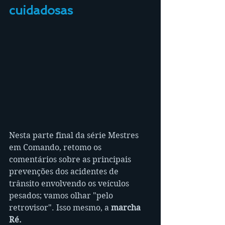
cuidadosas
Nesta parte final da série Mestres 
em Comando, retomo os 
comentários sobre as principais 
prevenções dos acidentes de 
trânsito envolvendo os veículos 
pesados; vamos olhar "pelo 
retrovisor". Isso mesmo, a
 marcha 
Ré.