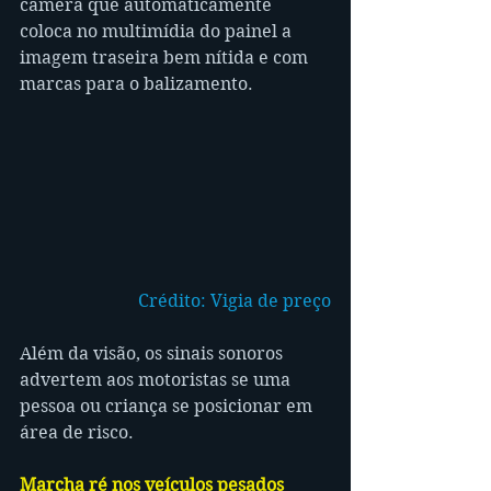
câmera que automaticamente 
coloca no multimídia do painel a 
imagem traseira bem nítida e com 
marcas para o balizamento.
Crédito: Vigia de preço
Além da visão, os sinais sonoros 
advertem aos motoristas se uma 
pessoa ou criança se posicionar em 
área de risco.
Marcha ré nos veículos pesados