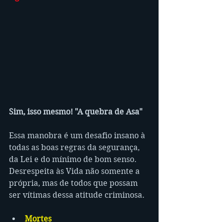
Sim, isso mesmo! "A quebra de Asa"
Essa manobra é um desafio insano à 
todas as boas regras da segurança, 
da Lei e do mínimo de bom senso. 
Desrespeita às Vida não somente a 
própria, mas de todos que possam 
ser vítimas dessa atitude criminosa.
Mortes