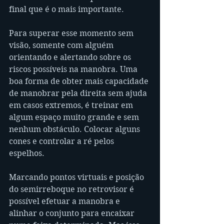
final que é o mais importante.
Para superar esse momento sem 
visão, somente com alguém 
orientando e alertando sobre os 
riscos possíveis na manobra. Uma 
boa forma de obter mais capacidade 
de manobrar pela direita sem ajuda 
em casos extremos, é treinar em 
algum espaço muito grande e sem 
nenhum obstáculo. Colocar alguns 
cones e controlar a ré pelos 
espelhos. 
Marcando pontos virtuais e posição 
do semirreboque no retrovisor é 
possível efetuar a manobra e 
alinhar o conjunto para encaixar 