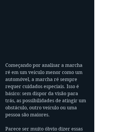
Começando por analisar a marcha 
ré em um veículo menor como um 
automóvel, a marcha ré sempre 
requer cuidados especiais. Isso é 
básico: sem dispor da visão para 
trás, as possibilidades de atingir um 
obstáculo, outro veículo ou uma 
pessoa são maiores.
Parece ser muito óbvio dizer essas 