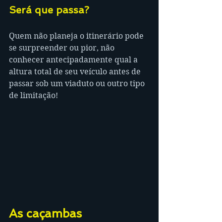
Será que passa?
Quem não planeja o itinerário pode 
se surpreender ou pior, não 
conhecer antecipadamente qual a 
altura total de seu veículo antes de 
passar sob um viaduto ou outro tipo 
de limitação!
As caçambas 