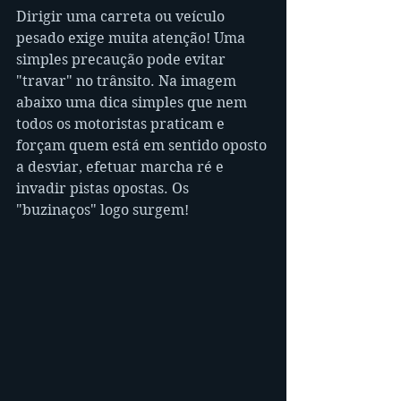
Dirigir uma carreta ou veículo 
pesado exige muita atenção! Uma 
simples precaução pode evitar 
"travar" no trânsito. Na imagem 
abaixo uma dica simples que nem 
todos os motoristas praticam e 
forçam quem está em sentido oposto 
a desviar, efetuar marcha ré e 
invadir pistas opostas. Os 
"buzinaços" logo surgem! 