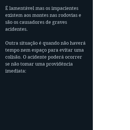
É lamentável mas os impacientes 
existem aos montes nas rodovias e 
são os causadores de graves 
acidentes.
Outra situação é quando não haverá 
tempo nem espaço para evitar uma 
colisão. O acidente poderá ocorrer 
se não tomar uma providência 
imediata: