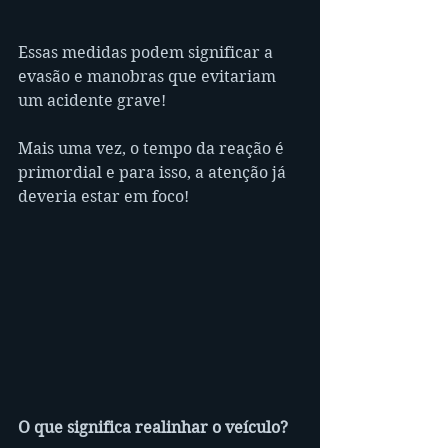
Essas medidas podem significar a 
evasão e manobras que evitariam 
um acidente grave!
Mais uma vez, o tempo da reação é 
primordial e para isso, a atenção já 
deveria estar em foco!
O que significa realinhar o veículo?