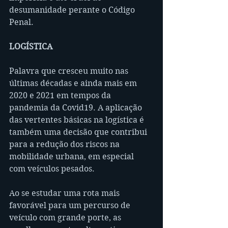
desumanidade perante o Código 
Penal.
LOGÍSTICA
Palavra que cresceu muito nas 
últimas décadas e ainda mais em 
2020 e 2021 em tempos da 
pandemia da Covid19. A aplicação 
das vertentes básicas na logística é 
também uma decisão que contribui 
para a redução dos riscos na 
mobilidade urbana, em especial 
com veículos pesados.
Ao se estudar uma rota mais 
favorável para um percurso de 
veículo com grande porte, as 