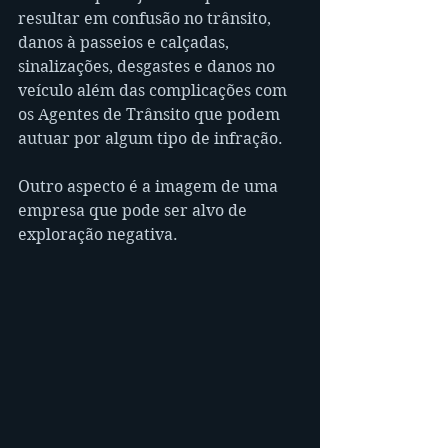
resultar em confusão no trânsito, 
danos à passeios e calçadas, 
sinalizações, desgastes e danos no 
veículo além das complicações com 
os Agentes de Trânsito que podem 
autuar por algum tipo de infração.
Outro aspecto é a imagem de uma 
empresa que pode ser alvo de 
exploração negativa.