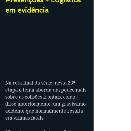
em evidência
Na reta final da série, nesta 23ª 
etapa o tema aborda um pouco mais 
sobre as colisões frontais, como 
disse anteriormente, um gravíssimo 
acidente que normalmente resulta 
em vítimas fatais.