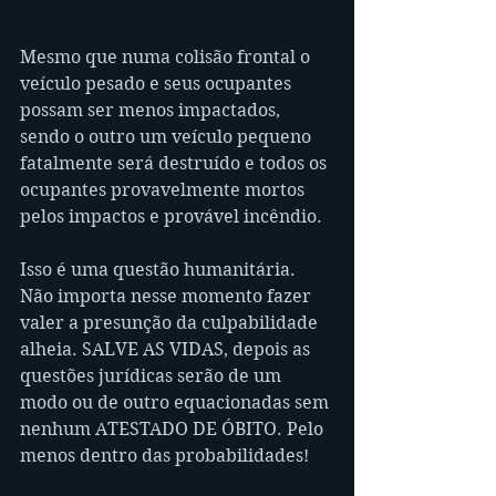
Mesmo que numa colisão frontal o 
veículo pesado e seus ocupantes 
possam ser menos impactados, 
sendo o outro um veículo pequeno 
fatalmente será destruído e todos os 
ocupantes provavelmente mortos 
pelos impactos e provável incêndio.
Isso é uma questão humanitária. 
Não importa nesse momento fazer 
valer a presunção da culpabilidade 
alheia. SALVE AS VIDAS, depois as 
questões jurídicas serão de um 
modo ou de outro equacionadas sem 
nenhum ATESTADO DE ÓBITO. Pelo 
menos dentro das probabilidades!