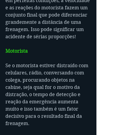
em perfeitas condições, a velocidade 
e as reações do motorista fazem um 
conjunto final que pode diferenciar 
grandemente a distância de uma 
frenagem. Isso pode significar um 
acidente de sérias proporções!
Motorista
Se o motorista estiver distraído com 
celulares, rádio, conversando com 
colega, procurando objetos na 
cabine, seja qual for o motivo da 
distração, o tempo de detecção e 
reação da emergência aumenta 
muito e isso também é um fator 
decisivo para o resultado final da 
frenagem.