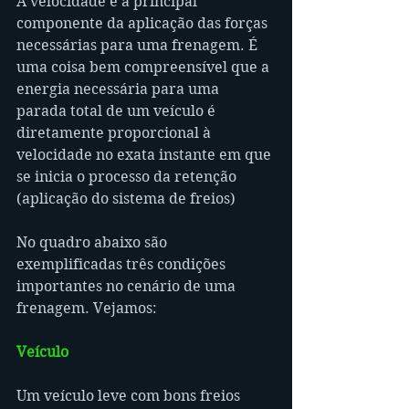
A velocidade é a principal 
componente da aplicação das forças 
necessárias para uma frenagem. É 
uma coisa bem compreensível que a 
energia necessária para uma 
parada total de um veículo é 
diretamente proporcional à 
velocidade no exata instante em que 
se inicia o processo da retenção 
(aplicação do sistema de freios)
No quadro abaixo são 
exemplificadas três condições 
importantes no cenário de uma 
frenagem. Vejamos:
Veículo
Um veículo leve com bons freios 