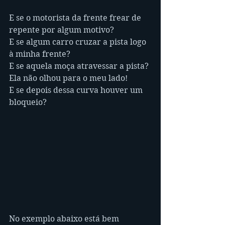
E se o motorista da frente frear de 
repente por algum motivo?
E se algum carro cruzar a pista logo 
à minha frente?
E se aquela moça atravessar a pista? 
Ela não olhou para o meu lado!
E se depois dessa curva houver um 
bloqueio?
No exemplo abaixo está bem 