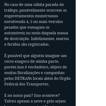
No caso de uma súbita parada do 
tráfego, possivelmente ocorrem os 
engavetamentos monstruosos 
envolvendo 4, 5 ou mais veículos 
pesados que esmagam os 
automóveis no meio daquela massa 
de destruição. Infelizmente, mortos 
e feridos são registrados.
É possível que alguém imagine um 
certo exagero de minha parte, 
porém isso é verdadeiro, objeto de 
muitas fiscalizações e campanhas 
pelos DETRANs locais além do Órgão 
Federal dos Transportes.
E no nosso país? Isso acontece? 
Talvez apenas a neve e gelo sejam 