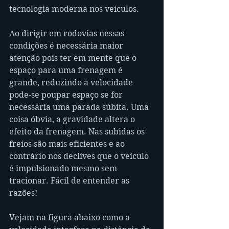
tecnologia moderna nos veículos.
Ao dirigir em rodovias nessas 
condições é necessária maior 
atenção pois ter em mente que o 
espaço para uma frenagem é 
grande, reduzindo a velocidade 
pode-se poupar espaço se for 
necessária uma parada súbita. Uma 
coisa óbvia, a gravidade altera o 
efeito da frenagem. Nas subidas os 
freios são mais eficientes e ao 
contrário nos declives que o veículo 
é impulsionado mesmo sem 
tracionar. Fácil de entender as 
razões!
Vejam na figura abaixo como a 