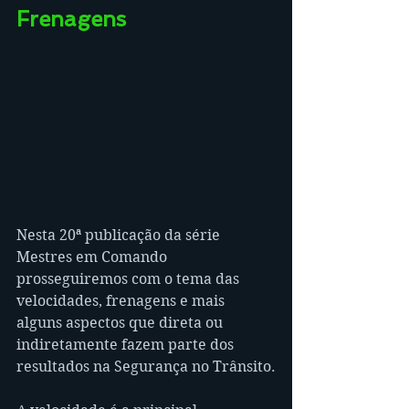
Frenagens
Nesta 20ª publicação da série 
Mestres em Comando 
prosseguiremos com o tema das 
velocidades, frenagens e mais 
alguns aspectos que direta ou 
indiretamente fazem parte dos 
resultados na Segurança no Trânsito.