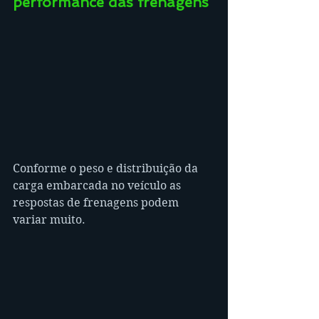
performance das frenagens
Conforme o peso e distribuição da 
carga embarcada no veículo as 
respostas de frenagens podem 
variar muito.