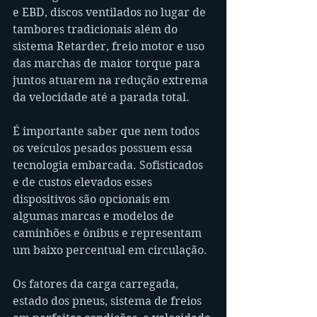
e EBD, discos ventilados no lugar de 
tambores tradicionais além do 
sistema Retarder, freio motor e uso 
das marchas de maior torque para 
juntos atuarem na redução extrema 
da velocidade até a parada total.
É importante saber que nem todos 
os veículos pesados possuem essa 
tecnologia embarcada. Sofisticados 
e de custos elevados esses 
dispositivos são opcionais em 
algumas marcas e modelos de 
caminhões e ônibus e representam 
um baixo percentual em circulação.
Os fatores da carga carregada, 
estado dos pneus, sistema de freios 