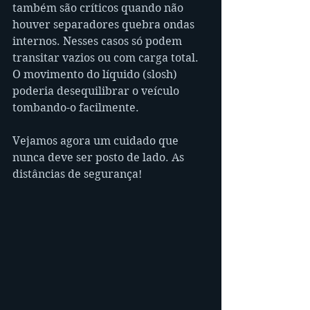
também são críticos quando não 
houver separadores quebra ondas 
internos. Nesses casos só podem 
transitar vazios ou com carga total. 
O movimento do líquido (slosh) 
poderia desequilibrar o veículo 
tombando-o facilmente.
Vejamos agora um cuidado que 
nunca deve ser posto de lado. As 
distâncias de segurança!