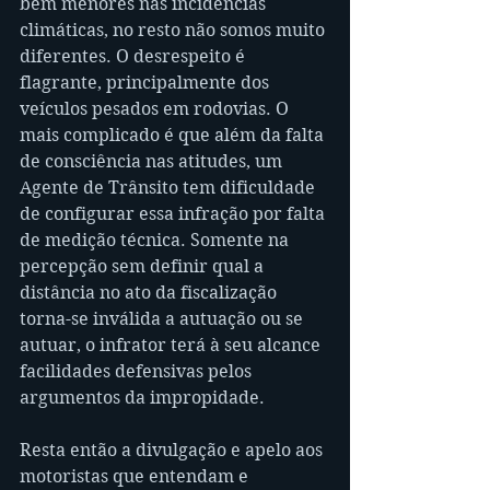
bem menores nas incidências 
climáticas, no resto não somos muito 
diferentes. O desrespeito é 
flagrante, principalmente dos 
veículos pesados em rodovias. O 
mais complicado é que além da falta 
de consciência nas atitudes, um 
Agente de Trânsito tem dificuldade 
de configurar essa infração por falta 
de medição técnica. Somente na 
percepção sem definir qual a 
distância no ato da fiscalização 
torna-se inválida a autuação ou se 
autuar, o infrator terá à seu alcance 
facilidades defensivas pelos 
argumentos da impropidade.
Resta então a divulgação e apelo aos 
motoristas que entendam e 