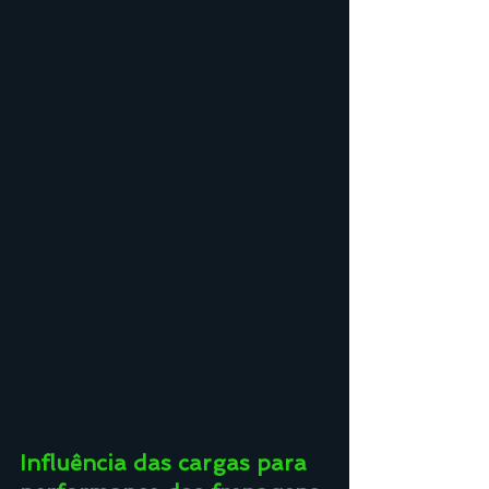
Influência das cargas para 