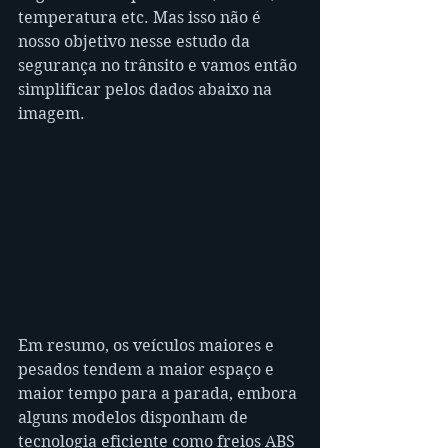
temperatura etc. Mas isso não é 
nosso objetivo nesse estudo da 
segurança no trânsito e vamos então 
simplificar pelos dados abaixo na 
imagem.
Em resumo, os veículos maiores e 
pesados tendem a maior espaço e 
maior tempo para a parada, embora 
alguns modelos disponham de 
tecnologia eficiente como freios ABS 