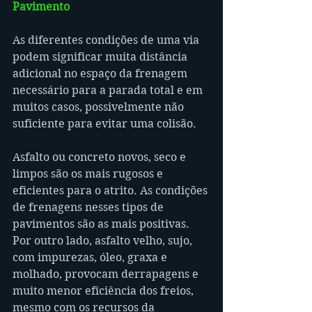
Pavimento
As diferentes condições de uma via 
podem significar muita distância 
adicional no espaço da frenagem 
necessário para a parada total e em 
muitos casos, possivelmente não 
suficiente para evitar uma colisão.
Asfalto ou concreto novos, seco e 
limpos são os mais rugosos e 
eficientes para o atrito. As condições 
de frenagens nesses tipos de 
pavimentos são as mais positivas.
Por outro lado, asfalto velho, sujo, 
com impurezas, óleo, graxa e 
molhado, provocam derrapagens e 
muito menor eficiência dos freios, 
mesmo com os recursos da 