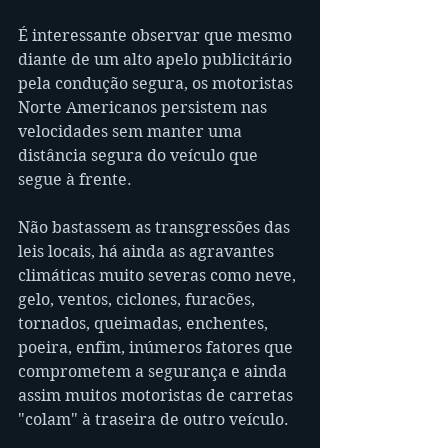
É interessante observar que mesmo 
diante de um alto apelo publicitário 
pela condução segura, os motoristas 
Norte Americanos persistem nas 
velocidades sem manter uma 
distância segura do veículo que 
segue à frente.
Não bastassem as transgressões das 
leis locais, há ainda as agravantes 
climáticas muito severas como neve, 
gelo, ventos, ciclones, furacões, 
tornados, queimadas, enchentes, 
poeira, enfim, inúmeros fatores que 
comprometem a segurança e ainda 
assim muitos motoristas de carretas 
"colam" à traseira de outro veículo.