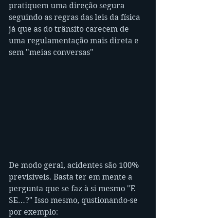
pratiquem uma direção segura 
seguindo as regras das leis da física 
já que as do trânsito carecem de 
uma regulamentação mais direta e 
sem "meias conversas"
De modo geral, acidentes são 100% 
previsíveis. Basta ter em mente a 
pergunta que se faz à si mesmo "E 
SE...?" Isso mesmo, qustionando-se 
por exemplo: