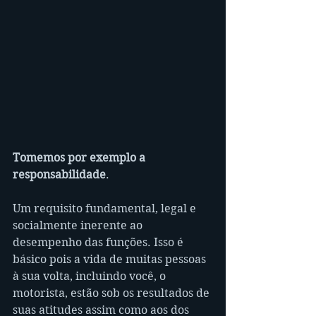
Tomemos por exemplo a 
responsabilidade
.
Um requisito fundamental, legal e 
socialmente inerente ao 
desempenho das funções. Isso é 
básico pois a vida de muitas pessoas 
à sua volta, incluindo você, o 
motorista, estão sob os resultados de 
suas atitudes assim como aos dos 