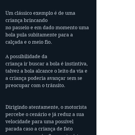
Um clássico exemplo é de uma 
criança brincando
no passeio e em dado momento uma 
bola pula subitamente para a 
calçada e o meio fio. 
A possibilidade da 
criança ir buscar a bola é instintiva, 
talvez a bola alcance o leito da via e 
a criança poderia avançar sem se 
preocupar com o trânsito. 
Dirigindo atentamente, o motorista 
percebe o cenário e já reduz a sua 
velocidade para uma possível 
parada caso a criança de fato 