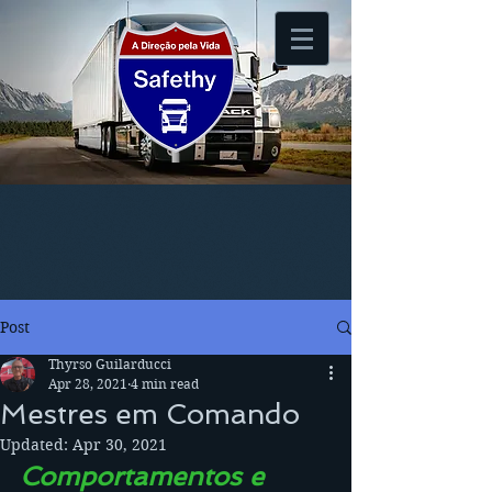
Post
Thyrso Guilarducci
Apr 28, 2021
4 min read
Mestres em Comando
Updated:
Apr 30, 2021
Comportamentos e 