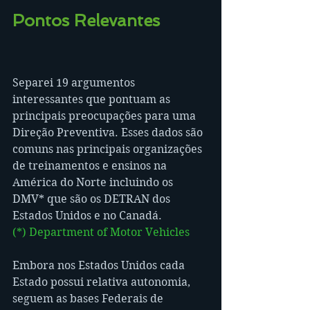
Pontos Relevantes
Separei 19 argumentos 
interessantes que pontuam as 
principais preocupações para uma 
Direção Preventiva. Esses dados são 
comuns nas principais organizações 
de treinamentos e ensinos na 
América do Norte incluindo os 
DMV* que são os DETRAN dos 
Estados Unidos e no Canadá. 
(*) 
Department of Motor Vehicles
Embora nos Estados Unidos cada 
Estado possui relativa autonomia, 
seguem as bases Federais de 