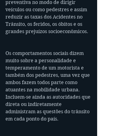
preventiva no modo de dirigir 
veículos ou como pedestres e assim 
reduzir as taxas dos Acidentes no 
Trânsito, os feridos, os óbitos e os 
grandes prejuízos socioeconômicos.
Os comportamentos sociais dizem 
muito sobre a personalidade e 
temperamento de um motorista e 
também dos pedestres, uma vez que 
ambos fazem todos parte como 
atuantes na mobilidade urbana. 
Incluem-se ainda as autoridades que 
direta ou indiretamente 
administram as questões do trânsito 
em cada ponto do país.