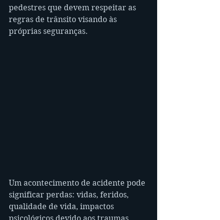
pedestres que devem respeitar as 
regras de trânsito visando às 
próprias seguranças.
Um acontecimento de acidente pode 
significar perdas: vidas, feridos, 
qualidade de vida, impactos 
psicológicos devido aos traumas, 