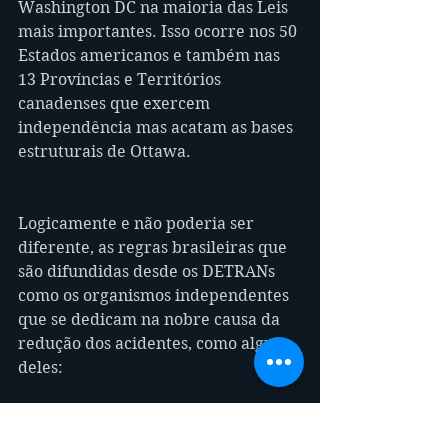
Washington DC na maioria das Leis 
mais importantes. Isso ocorre nos 50 
Estados americanos e também nas 
13 Províncias e Territórios 
canadenses que exercem 
independência mas acatam as bases 
estruturais de Ottawa.
Logicamente e não poderia ser 
diferente, as regras brasileiras que 
são difundidas desde os DETRANs 
como os organismos independentes 
que se dedicam na nobre causa da 
redução dos acidentes, como alguns 
deles:
ONSV
 - Observatório Nacional 