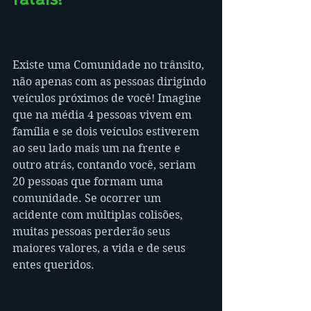
Existe uma Comunidade no trânsito, 
não apenas com as pessoas dirigindo 
veículos próximos de você! Imagine 
que na média 4 pessoas vivem em 
família e se dois veículos estiverem 
ao seu lado mais um na frente e 
outro atrás, contando você, seriam 
20 pessoas que formam uma 
comunidade. Se ocorrer um 
acidente com múltiplas colisões, 
muitas pessoas perderão seus 
maiores valores, a vida e de seus 
entes queridos.