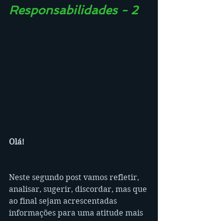
Responsabilidades - 2
Olá!
Neste segundo post vamos refletir, 
analisar, sugerir, discordar, mas que 
ao final sejam acrescentadas 
informações para uma atitude mais 