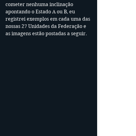
cometer nenhuma inclinação 
apontando o Estado A ou B, eu 
registrei exemplos em cada uma das 
nossas 27 Unidades da Federação e 
as imagens estão postadas a seguir. 