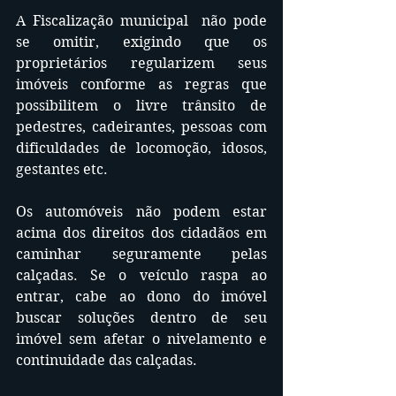
A Fiscalização municipal  não pode 
se omitir, exigindo que os 
proprietários regularizem seus 
imóveis conforme as regras que 
possibilitem o livre trânsito de 
pedestres, cadeirantes, pessoas com 
dificuldades de locomoção, idosos, 
gestantes etc.
Os automóveis não podem estar 
acima dos direitos dos cidadãos em 
caminhar seguramente pelas 
calçadas. Se o veículo raspa ao 
entrar, cabe ao dono do imóvel 
buscar soluções dentro de seu 
imóvel sem afetar o nivelamento e 
continuidade das calçadas.