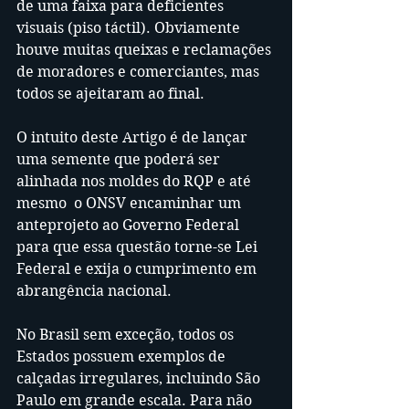
de uma faixa para deficientes 
visuais (piso táctil). Obviamente 
houve muitas queixas e reclamações 
de moradores e comerciantes, mas 
todos se ajeitaram ao final.
O intuito deste Artigo é de lançar 
uma semente que poderá ser 
alinhada nos moldes do RQP e até 
mesmo  o ONSV encaminhar um 
anteprojeto ao Governo Federal 
para que essa questão torne-se Lei 
Federal e exija o cumprimento em 
abrangência nacional.
No Brasil sem exceção, todos os 
Estados possuem exemplos de 
calçadas irregulares, incluindo São 
Paulo em grande escala. Para não 