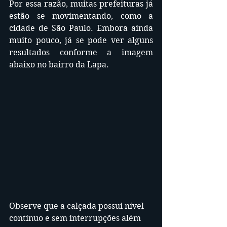
Por essa razão, muitas prefeituras já 
estão se movimentando, como a 
cidade de São Paulo. Embora ainda 
muito pouco, já se pode ver alguns 
resultados conforme a imagem 
abaixo no bairro da Lapa.
Observe que a calçada possui nível 
contínuo e sem interrupções além 