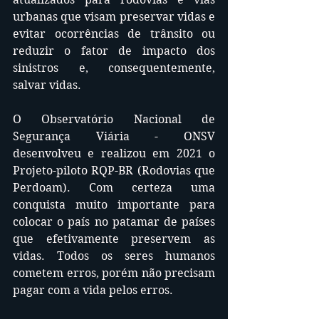
urbanas que visam preservar vidas e 
evitar ocorrências de trânsito ou 
reduzir o fator de impacto dos 
sinistros e, consequentemente, 
salvar vidas.
O Observatório Nacional de 
Segurança Viária - ONSV 
desenvolveu e realizou em 2021 o 
Projeto-piloto RQP-BR (Rodovias que 
Perdoam). Com certeza uma 
conquista muito importante para 
colocar o país no patamar de países 
que efetivamente preservem as 
vidas. Todos os seres humanos 
cometem erros, porém não precisam 
pagar com a vida pelos erros.