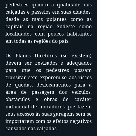
pedestres quanto à qualidade das 
calçadas e passeios em suas cidades, 
desde as mais pujantes como as 
capitais na região Sudeste como 
localidades com poucos habitantes 
em todas as regiões do país.
Os Planos Diretores (se existem) 
devem ser revisados e adequados 
para que os pedestres possam 
transitar sem exporem-se aos riscos 
de quedas, deslocamentos para a 
área de passagem dos veículos, 
obstáculos e obras de caráter 
individual de moradores que fazem 
seus acessos às suas garagens sem se 
importarem com os efeitos negativos 
causados nas calçadas.