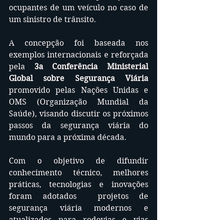
ocupantes de um veículo no caso de 
um sinistro de trânsito.
A concepção foi baseada nos 
exemplos internacionais e reforçada 
pela 
3a Conferência Ministerial 
Global sobre Segurança Viária
promovido pelas Nações Unidas e 
OMS (Organização Mundial da 
Saúde), visando discutir os próximos 
passos da segurança viária do 
mundo para a próxima década. 
Com o objetivo de difundir 
conhecimento técnico, melhores 
práticas, tecnologias e inovações 
foram adotados  projetos de 
segurança viária modernos e 
atualizados para rodovias e vias 