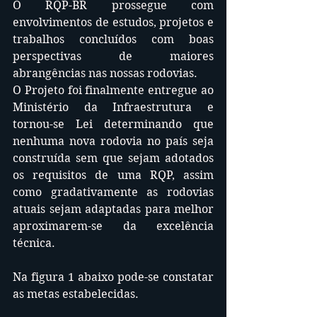
O RQP-BR prossegue com 
envolvimentos de estudos, projetos e 
trabalhos concluídos com boas 
perspectivas de maiores 
abrangências nas nossas rodovias.
O Projeto foi finalmente entregue ao 
Ministério da Infraestrutura e 
tornou-se Lei determinando que 
nenhuma nova rodovia no país seja 
construída sem que sejam adotados 
os requisitos de uma RQP, assim 
como gradativamente as rodovias 
atuais sejam adaptadas para melhor 
aproximarem-se da excelência 
técnica.
Na figura 1 abaixo pode-se constatar 
as metas estabelecidas.