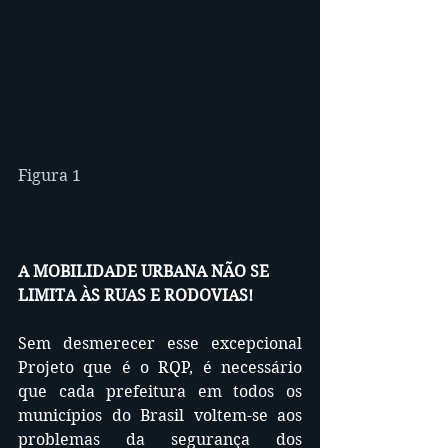
Figura 1
A MOBILIDADE URBANA NÃO SE 
LIMITA ÀS RUAS E RODOVIAS!
Sem desmerecer esse excepcional 
Projeto que é o RQP, é necessário 
que cada prefeitura em todos os 
municípios do Brasil voltem-se aos 
problemas da segurança dos 