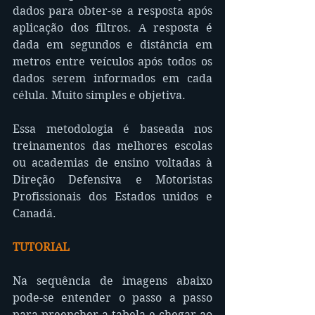
dados para obter-se a resposta após 
aplicação dos filtros. A resposta é 
dada em segundos e distância em 
metros entre veículos após todos os 
dados serem informados em cada 
célula. Muito simples e objetiva.
Essa metodologia é baseada nos 
treinamentos das melhores escolas 
ou academias de ensino voltadas à 
Direção Defensiva e Motoristas 
Profissionais dos Estados unidos e 
Canadá.
TUTORIAL
Na sequência de imagens abaixo 
pode-se entender o passo a passo 
para preencher a tabela e chegar ao 