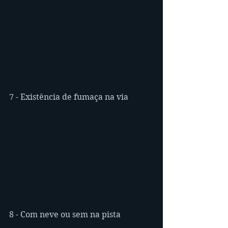
7 - Existência de fumaça na via
8 - Com neve ou sem na pista