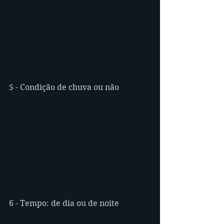
5 - Condição de chuva ou não
6 - Tempo: de dia ou de noite