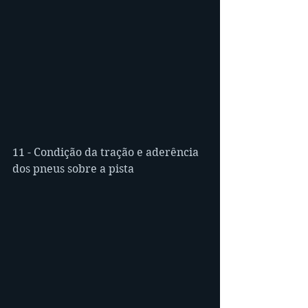
11 - Condição da tração e aderência 
dos pneus sobre a pista