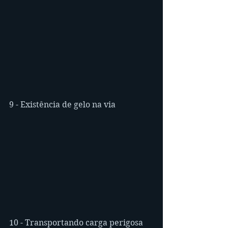
9 - Existência de gelo na via
10 - Transportando carga perigosa