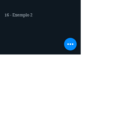
16 - Exemplo 2
17 - Considerações importantes