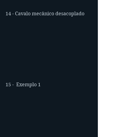
14 - Cavalo mecânico desacoplado
15 -  Exemplo 1