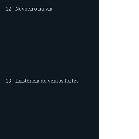
12 - Nevoeiro na via
13 - Existência de ventos fortes