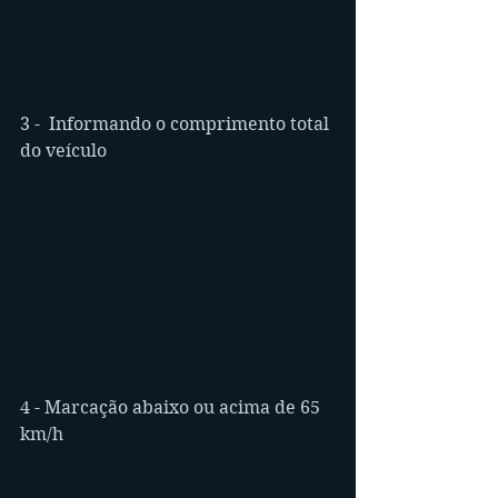
3 -  Informando o comprimento total 
do veículo
4 - Marcação abaixo ou acima de 65 
km/h