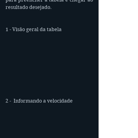
resultado desejado.
1 - Visão geral da tabela
2 -  Informando a velocidade