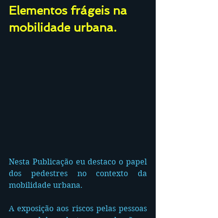
Elementos frágeis na 
mobilidade urbana. 
Nesta Publicação eu destaco o papel 
dos pedestres no contexto da 
mobilidade urbana. 
A exposição aos riscos pelas pessoas 