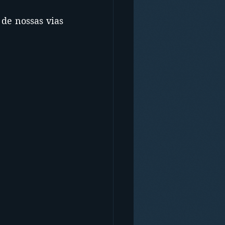
de nossas vias 