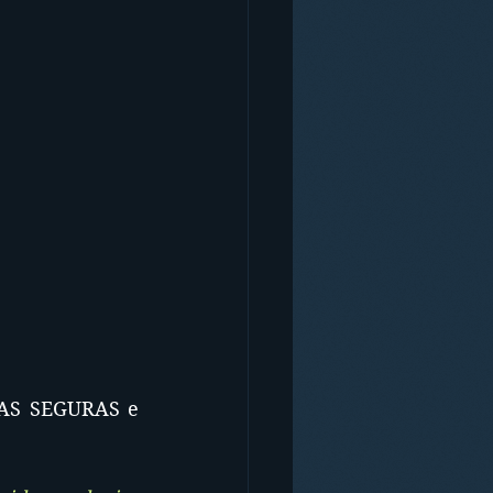
IAS SEGURAS e 