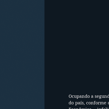
Ocupando a segunda
do país, conforme