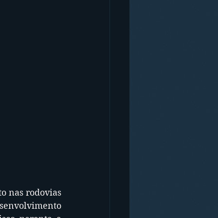
o nas rodovias 
senvolvimento 