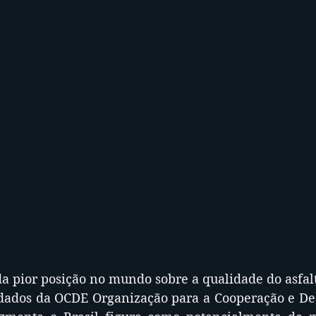
 pior posição no mundo sobre a qualidade do asfalt
 dados da OCDE Organização para a Cooperação e De