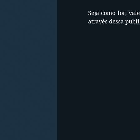
Seja como for, val
através dessa publi