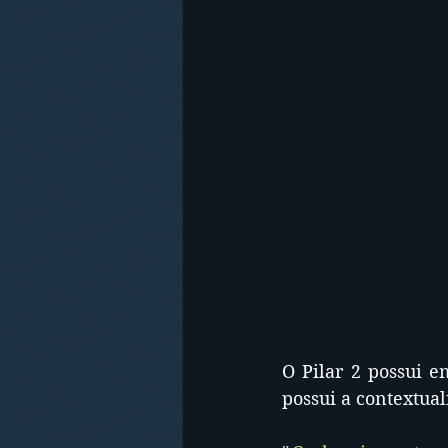
O Pilar 2 possui 
possui a contextual