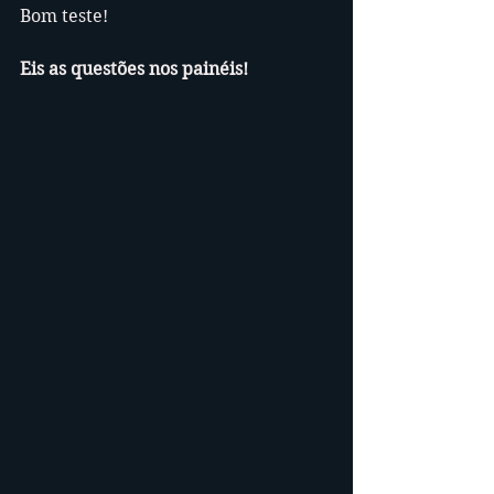
Bom teste!
Eis as questões nos painéis!