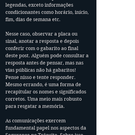
legendas, exceto informações 
condicionantes como horário, início, 
fim, dias de semana etc.
Nesse caso, observar a placa ou 
sinal, anotar a resposta e depois 
conferir com o gabarito ao final 
deste post. Alguém pode consultar a 
resposta antes de pensar, mas nas 
vias públicas não há gabaritos! 
Pense nisso e tente responder. 
Mesmo errando, é uma forma de 
recapitular os nomes e significados 
corretos. Uma meio mais robusto 
para resgatar a memória.
As comunicações exercem 
fundamental papel nos aspectos da 