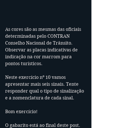
As cores são as mesmas das oficiais 
determinadas pelo CONTRAN 
Conselho Nacional de Trânsito. 
Observar as placas indicativas de 
indicação na cor marrom para 
pontos turísticos.
Neste exercício nº 10 vamos 
apresentar mais seis sinais. Tente 
responder qual o tipo de sinalização 
e a nomenclatura de cada sinal.
Bom exercício!
O gabarito está ao final deste post. 