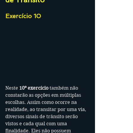
Exercício 10
Neste 
10º exercício
 também não 
constarão as opções em múltiplas 
escolhas. Assim como ocorre na 
realidade, ao transitar por uma via, 
diversos sinais de trânsito serão 
vistos e cada qual com uma 
finalidade. Eles não possuem 