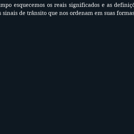
mpo esquecemos os reais significados e as definiçõ
 sinais de trânsito que nos ordenam em suas formas 