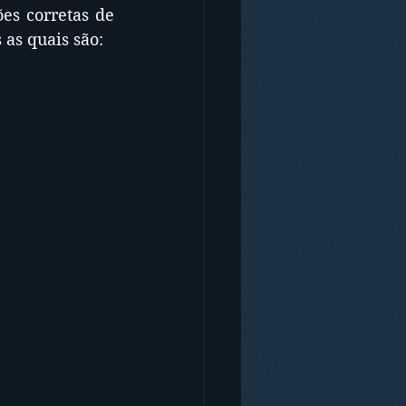
es corretas de 
as quais são: