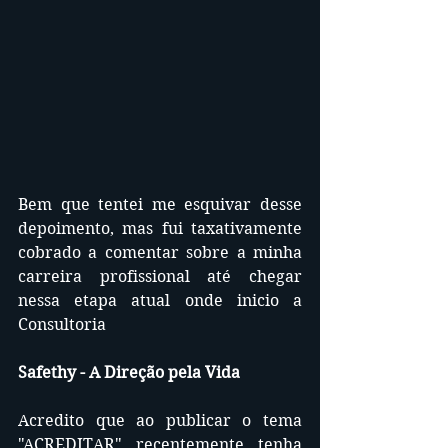
Bem que tentei me esquivar desse 
depoimento, mas fui taxativamente 
cobrado a comentar sobre a minha 
carreira profissional até chegar 
nessa etapa atual onde inicio a 
Consultoria 
Safethy - A Direção pela Vida
Acredito que ao publicar o tema 
"ACREDITAR" recentemente tenha 