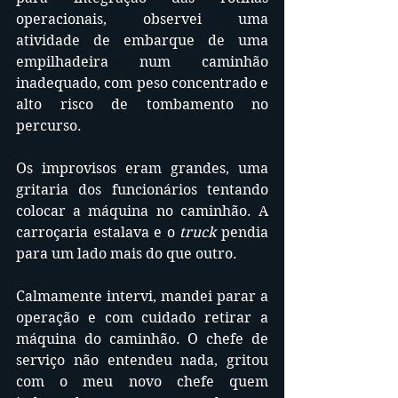
operacionais, observei uma 
atividade de embarque de uma 
empilhadeira num caminhão 
inadequado, com peso concentrado e 
alto risco de tombamento no 
percurso. 
Os improvisos eram grandes, uma 
gritaria dos funcionários tentando 
colocar a máquina no caminhão. A 
carroçaria estalava e o 
truck
 pendia 
para um lado mais do que outro.
Calmamente intervi, mandei parar a 
operação e com cuidado retirar a 
máquina do caminhão. O chefe de 
serviço não entendeu nada, gritou 
com o meu novo chefe quem 