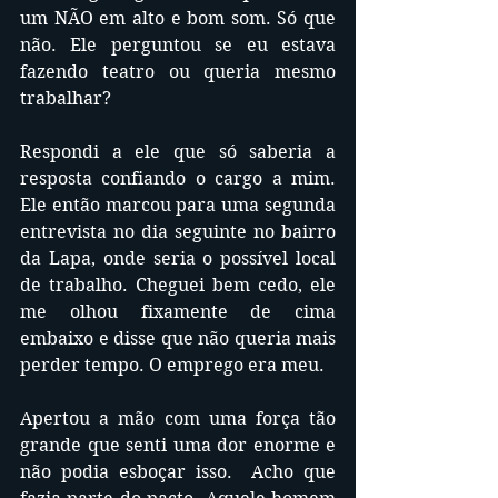
um NÃO em alto e bom som. Só que 
não. Ele perguntou se eu estava 
fazendo teatro ou queria mesmo 
trabalhar? 
Respondi a ele que só saberia a 
resposta confiando o cargo a mim. 
Ele então marcou para uma segunda 
entrevista no dia seguinte no bairro 
da Lapa, onde seria o possível local 
de trabalho. Cheguei bem cedo, ele 
me olhou fixamente de cima 
embaixo e disse que não queria mais 
perder tempo. O emprego era meu. 
Apertou a mão com uma força tão 
grande que senti uma dor enorme e 
não podia esboçar isso.  Acho que 