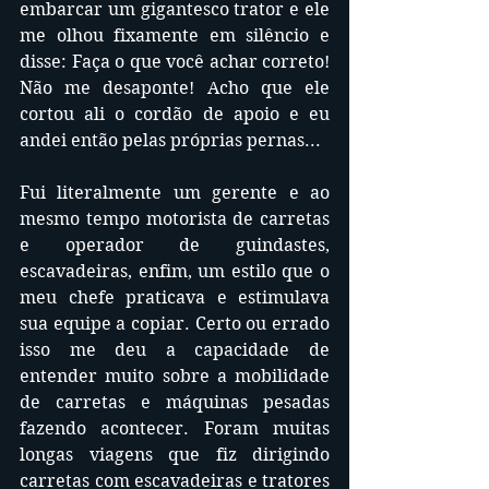
embarcar um gigantesco trator e ele 
me olhou fixamente em silêncio e 
disse: Faça o que você achar correto! 
Não me desaponte! Acho que ele 
cortou ali o cordão de apoio e eu 
andei então pelas próprias pernas...
Fui literalmente um gerente e ao 
mesmo tempo motorista de carretas 
e operador de guindastes, 
escavadeiras, enfim, um estilo que o 
meu chefe praticava e estimulava 
sua equipe a copiar. Certo ou errado 
isso me deu a capacidade de 
entender muito sobre a mobilidade 
de carretas e máquinas pesadas 
fazendo acontecer. Foram muitas 
longas viagens que fiz dirigindo 
carretas com escavadeiras e tratores 