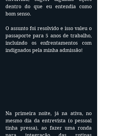
dentro do que eu entendia como 
bom senso. 
O assunto foi resolvido e isso valeu o 
passaporte para 5 anos de trabalho, 
incluindo os enfrentamentos com 
indignados pela minha admissão!
Na primeira noite, já na ativa, no 
mesmo dia da entrevista (o pessoal 
tinha pressa), ao fazer uma ronda 
para integração das rotinas 