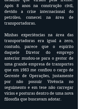
Após 8 anos na construção civil, 
devido a crise internacional do 
petróleo, comecei na área de 
transportadoras. 
Minhas experiências na área das 
transportadoras era igual a zero, 
contudo, parece que o espírito 
daquele Diretor do emprego 
anterior mudou-se para o gestor de 
uma grande empresa de transportes 
que em 1983 me confiou o cargo de 
Gerente de Operações, justamente 
por não possuir Vivência no 
seguimento e em tese não carregar 
vícios e posturas dentro de uma nova 
filosofia que buscavam adotar.