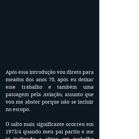
Após essa introdução vou direto para 
meados dos anos 70, após eu deixar 
esse trabalho e também uma  
passagem pela Aviação, assunto que 
vou me abster porque não se incluir 
no escopo.
O salto mais significante ocorreu em 
1973/4 quando meu pai partiu e me 