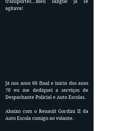
transportes...Meu sangue já se 
agitava!
Já nos anos 60 final e início dos anos 
70 eu me dediquei a serviços de 
Despachante Policial e Auto Escolas.
Abaixo com o Renault Gordini II da 
Auto Escola comigo ao volante.