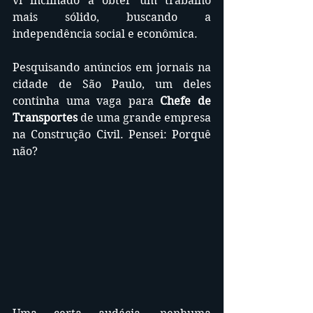
vi inclinado a obter um trabalho 
mais sólido, buscando a 
independência social e econômica. 
Pesquisando anúncios em jornais na 
cidade de São Paulo, um deles 
continha uma vaga para 
Chefe de 
Transportes 
de uma grande empresa 
na Construção Civil. Pensei: Porquê 
não? 