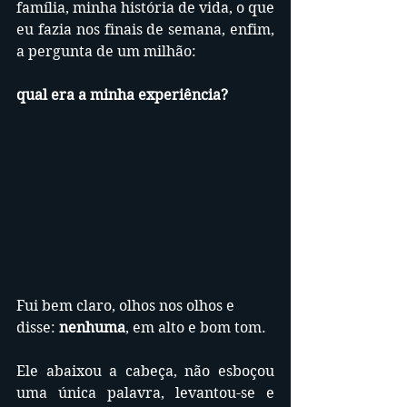
família, minha história de vida, o que 
eu fazia nos finais de semana, enfim, 
a pergunta de um milhão: 
qual era a minha experiência?
Fui bem claro, olhos nos olhos e 
disse: 
nenhuma
, em alto e bom tom. 
Ele abaixou a cabeça, não esboçou 
uma única palavra, levantou-se e 