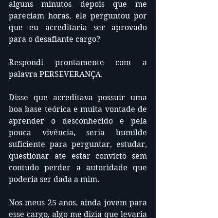
alguns minutos depois que me 
pareciam horas, ele perguntou por 
que eu acreditaria ser aprovado 
para o desafiante cargo?
Respondi prontamente com a 
palavra PERSEVERANÇA. 
Disse que acreditava possuir uma 
boa base teórica e muita vontade de 
aprender o desconhecido e pela 
pouca vivência, seria humilde 
suficiente para perguntar, estudar, 
questionar até estar convicto sem 
contudo perder a autoridade que 
poderia ser dada a mim.
Nos meus 25 anos, ainda jovem para 
esse cargo, algo me dizia que levaria 