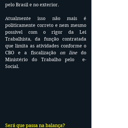
pelo Brasil e no exterior. 
Atualmente isso não mais é 
politicamente correto e nem mesmo 
possível com o rigor da Lei 
Trabalhista, da função contratada 
que limita as atividades conforme o 
CBO e a fiscalização 
on line
 do 
Ministério do Trabalho pelo  e-
Social.
Será que passa na balança?