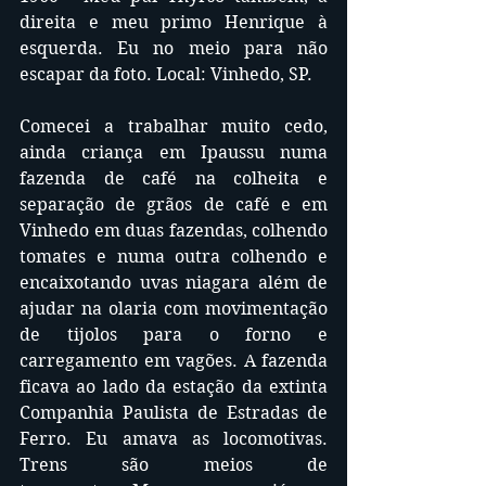
direita e meu primo Henrique à 
esquerda. Eu no meio para não 
escapar da foto. Local: Vinhedo, SP. 
Comecei a trabalhar muito cedo, 
ainda criança em Ipaussu numa 
fazenda de café na colheita e 
separação de grãos de café e em 
Vinhedo em duas fazendas, colhendo 
tomates e numa outra colhendo e 
encaixotando uvas niagara além de 
ajudar na olaria com movimentação 
de tijolos para o forno e 
carregamento em vagões. A fazenda 
ficava ao lado da estação da extinta 
Companhia Paulista de Estradas de 
Ferro. Eu amava as locomotivas. 
Trens são meios de 