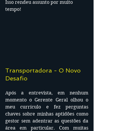
Isso rendeu assunto por muito 
tempo!
Transportadora - O Novo 
Desafio
Após a entrevista, em nenhum 
momento o Gerente Geral olhou o 
meu currículo e fez perguntas 
chaves sobre minhas aptidões como 
gestor sem adentrar as questões da 
área em particular. Com muitas 