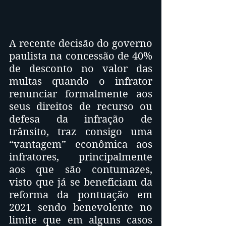
A recente decisão do governo 
paulista na concessão de 40% 
de desconto no valor das 
multas quando o infrator 
renunciar formalmente aos 
seus direitos de recurso ou 
defesa da infração de 
trânsito, traz consigo uma 
“vantagem” econômica aos 
infratores, principalmente 
aos que são contumazes, 
visto que já se beneficiam da 
reforma da pontuação em 
2021 sendo benevolente no 
limite que em alguns casos 