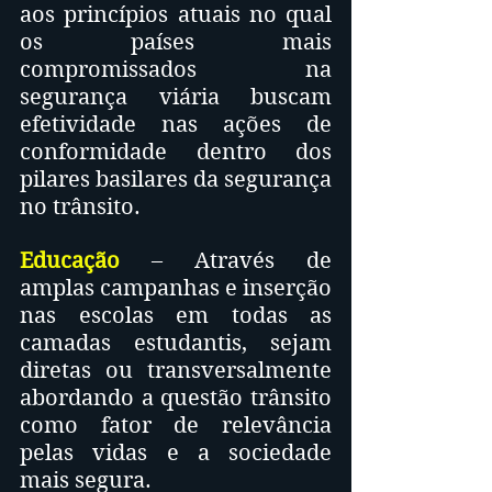
aos princípios atuais no qual 
os países mais 
compromissados na 
segurança viária buscam 
efetividade nas ações de 
conformidade dentro dos 
pilares basilares da segurança 
no trânsito.
Educação
 – Através de 
amplas campanhas e inserção 
nas escolas em todas as 
camadas estudantis, sejam 
diretas ou transversalmente 
abordando a questão trânsito 
como fator de relevância 
pelas vidas e a sociedade 
mais segura.