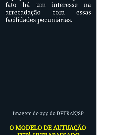
fato há um interesse na 
arrecadação com essas 
facilidades pecuniárias.
Imagem do app do DETRAN/SP
O MODELO DE AUTUAÇÃO 