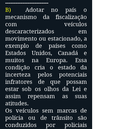
-------------------------
B)
  Adotar no país o 
mecanismo da fiscalização 
com veículos 
descaracterizados em 
movimento ou estacionado, a 
exemplo de países como 
Estados Unidos, Canadá e 
muitos na Europa. Essa 
condição cria o estado da 
incerteza pelos potenciais 
infratores de que possam 
estar sob os olhos da Lei e 
assim repensam as suas 
atitudes. 
Os veículos sem marcas de 
polícia ou de trânsito são 
conduzidos por policiais 