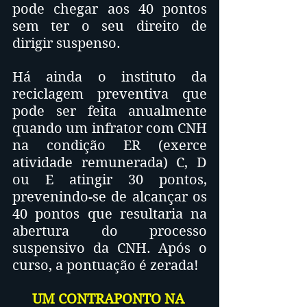
pode chegar aos 40 pontos 
sem ter o seu direito de 
dirigir suspenso.
Há ainda o instituto da 
reciclagem preventiva que 
pode ser feita anualmente 
quando um infrator com CNH 
na condição ER (exerce 
atividade remunerada) C, D 
ou E atingir 30 pontos, 
prevenindo-se de alcançar os 
40 pontos que resultaria na 
abertura do processo 
suspensivo da CNH. Após o 
curso, a pontuação é zerada!
UM CONTRAPONTO NA 