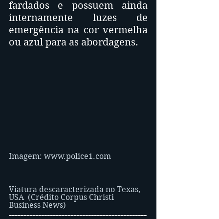
fardados e possuem ainda 
internamente luzes de 
emergência na cor vermelha 
ou azul para as abordagens.
Imagem: www.police1.com
Viatura descaracterizada no Texas, 
USA  (Crédito Corpus Christi 
Business News)
-----------------------------------------------