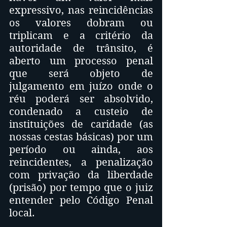
expressivo, nas reincidências 
os valores dobram ou 
triplicam e a critério da 
autoridade de trânsito, é 
aberto um processo penal 
que será objeto de 
julgamento em juízo onde o 
réu poderá ser absolvido, 
condenado a custeio de 
instituições de caridade (as 
nossas cestas básicas) por um 
período ou ainda, aos 
reincidentes, a penalização 
com privação da liberdade 
(prisão) por tempo que o juiz 
entender pelo Código Penal 
local.