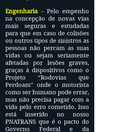
Engenharia
 – Pelo empenho 
na concepção de novas vias 
mais seguras e estudadas 
para que em caso de colisões 
ou outros tipos de sinistros as 
pessoas não percam as suas 
vidas ou sejam seriamente 
afetadas por lesões graves, 
graças à dispositivos como o 
Projeto “Rodovias que 
Perdoam” onde o motorista 
como ser humano pode errar, 
mas não precisa pagar com a 
vida pelo erro cometido. Isso 
está inserido no nosso 
PNATRANS que é o pacto do 
Governo Federal e da 