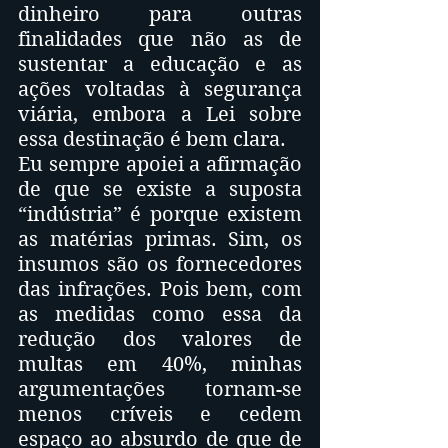
dinheiro para outras 
finalidades que não as de 
sustentar a educação e as 
ações voltadas à segurança 
viária, embora a Lei sobre 
essa destinação é bem clara.
Eu sempre apoiei a afirmação 
de que se existe a suposta 
“indústria” é porque existem 
as matérias primas. Sim, os 
insumos são os fornecedores 
das infrações. Pois bem, com 
as medidas como essa da 
redução dos valores de 
multas em 40%, minhas 
argumentações tornam-se 
menos críveis e cedem 
espaço ao absurdo de que de 