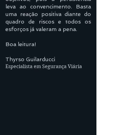
leva ao convencimento. Basta 
uma reação positiva diante do 
quadro de riscos e todos os 
esforços já valeram a pena.
Boa leitura!
Thyrso Guilarducci
Especialista em Segurança Viária