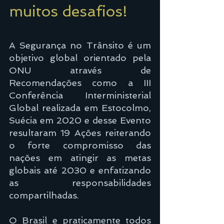
muitos desafios!
A Segurança no Trânsito é um 
objetivo global orientado pela 
ONU através de 
Recomendações como a III 
Conferência Interministerial 
Global realizada em Estocolmo, 
Suécia em 2020 e desse Evento 
resultaram 19 Ações reiterando 
o forte compromisso das 
nações em atingir as metas 
globais até 2030 e enfatizando 
as responsabilidades 
compartilhadas.
O Brasil e praticamente todos 