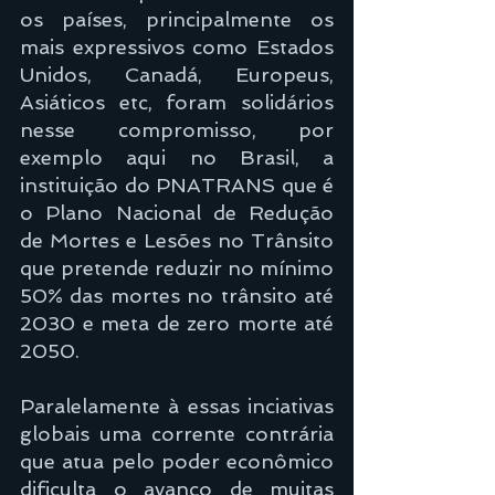
os países, principalmente os 
mais expressivos como Estados 
Unidos, Canadá, Europeus, 
Asiáticos etc, foram solidários 
nesse compromisso, por 
exemplo aqui no Brasil, a 
instituição do PNATRANS que é 
o Plano Nacional de Redução 
de Mortes e Lesões no Trânsito 
que pretende reduzir no mínimo 
50% das mortes no trânsito até 
2030 e meta de zero morte até 
2050.
Paralelamente à essas inciativas 
globais uma corrente contrária 
que atua pelo poder econômico 
dificulta o avanço de muitas 