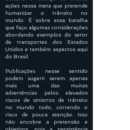
ações nessa meta que pretende 
humanizar o trânsito no 
mundo. É sobre essa batalha 
que faço algumas considerações 
abordando exemplos do setor 
de transportes dos Estados 
Unidos e também aspectos aqui 
do Brasil.
Publicações nesse sentido 
podem sugerir serem apenas 
mais uma das muitas 
advertências pelos elevados 
riscos de sinistros de trânsito 
no mundo todo, correndo o 
risco de pouca atenção. Isso 
não encobre a pretensão e 
objetivos, pois a persistência 