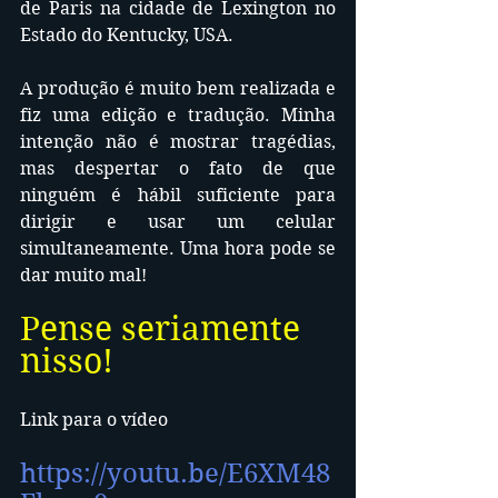
de Paris na cidade de Lexington no 
Estado do Kentucky, USA.
A produção é muito bem realizada e 
fiz uma edição e tradução. Minha 
intenção não é mostrar tragédias, 
mas despertar o fato de que 
ninguém é hábil suficiente para 
dirigir e usar um celular 
simultaneamente. Uma hora pode se 
dar muito mal!
Pense seriamente 
nisso!
Link para o vídeo
https://youtu.be/E6XM48