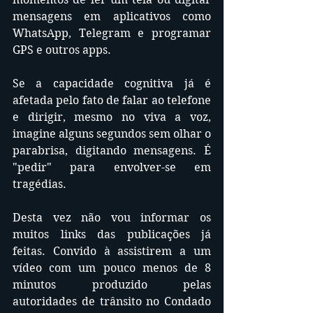
mensagens em aplicativos como 
WhatsApp, Telegram e programar 
GPS e outros apps.
Se a capacidade cognitiva já é 
afetada pelo fato de falar ao telefone 
e dirigir, mesmo no viva a voz, 
imagine alguns segundos sem olhar o 
parabrisa, digitando mensagens. É 
"pedir" para envolver-se em 
tragédias.
Desta vez não vou informar os 
muitos links das publicações já 
feitas. Convido à assistirem a um 
vídeo com um pouco menos de 8 
minutos produzido pelas 
autoridades de trânsito no Condado 