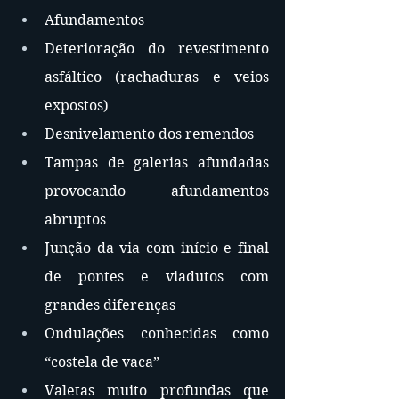
Afundamentos
Deterioração do revestimento 
asfáltico (rachaduras e veios 
expostos)
Desnivelamento dos remendos
Tampas de galerias afundadas 
provocando afundamentos 
abruptos
Junção da via com início e final 
de pontes e viadutos com 
grandes diferenças
Ondulações conhecidas como 
“costela de vaca”
Valetas muito profundas que 