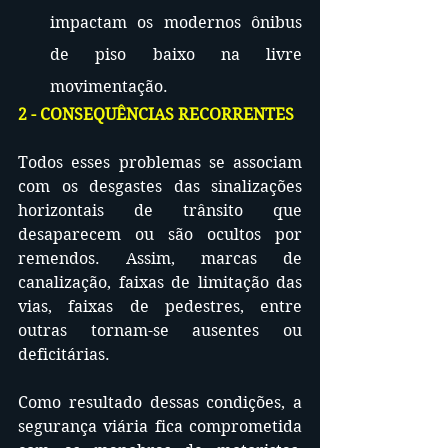
impactam os modernos ônibus 
de piso baixo na livre 
movimentação.
2 - CONSEQUÊNCIAS RECORRENTES
Todos esses problemas se associam 
com os desgastes das sinalizações 
horizontais de trânsito que 
desaparecem ou são ocultos por 
remendos. Assim, marcas de 
canalização, faixas de limitação das 
vias, faixas de pedestres, entre 
outras tornam-se ausentes ou 
deficitárias.
Como resultado dessas condições, a 
segurança viária fica comprometida 