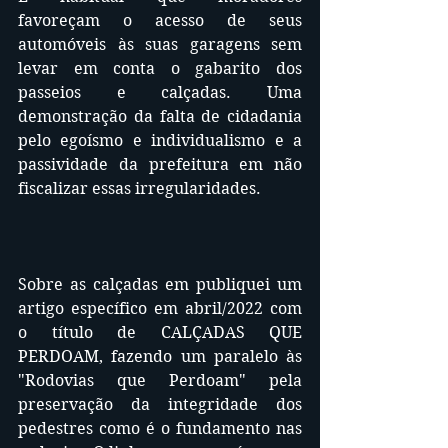
favoreçam o acesso de seus 
automóveis às suas garagens sem 
levar em conta o gabarito dos 
passeios e calçadas. Uma 
demonstração da falta de cidadania 
pelo egoísmo e individualismo e a 
passividade da prefeitura em não 
fiscalizar essas irregularidades.
Sobre as calçadas em publiquei um 
artigo específico em abril/2022 com 
o título de CALÇADAS QUE 
PERDOAM, fazendo um paralelo às 
"Rodovias que Perdoam" pela 
preservação da integridade dos 
pedestres como é o fundamento nas 