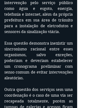
intervenção pelo serviço público 
como água e esgoto, energia, 
telefonia e internet, além da própria 
prefeitura em sua área de trânsito 
para a instalação de eletrodutos e 
sensores da sinalização viária.
Essa questão demonstra inexistir um 
sincronismo racional entre esses 
organismos, salvo exceções, 
poderiam e deveriam estabelecer 
um cronograma preliminar com 
senso comum de evitar intervenções 
aleatórias.
Outra questão dos serviços sem uma 
coordenação é o caso de uma via ser 
recapeada totalmente, porém as 
tampas de galerias e acessos ficam 