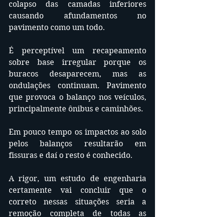
colapso das camadas inferiores 
causando afundamentos no 
pavimento como um todo.
É perceptível um recapeamento 
sobre base irregular porque os 
buracos desaparecem, mas as 
ondulações continuam. Pavimento 
que provoca o balanço nos veículos, 
principalmente ônibus e caminhões.
Em pouco tempo os impactos ao solo 
pelos balanços resultarão em 
fissuras e daí o resto é conhecido.
A rigor, um estudo de engenharia 
certamente vai concluir que o 
correto nessas situações seria a 
remoção completa de todas as 