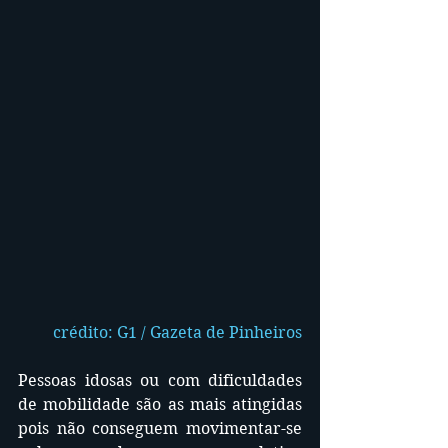
crédito: G1 / Gazeta de Pinheiros
Pessoas idosas ou com dificuldades 
de mobilidade são as mais atingidas 
pois não conseguem movimentar-se 