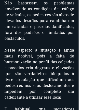
Não bastassem os problemas 
envolvendo as condições de tráfego 
de veículos, os pedestres são alvos de 
elevados desafios para caminharem 
em calçadas e passeios danificados, 
fora dos padrões e limitados por 
obstáculos. 
Nesse aspecto a situação é ainda 
mais notável, pois a falta de 
harmonização no perfil das calçadas 
e passeios cria degraus e elevações 
que são verdadeiros bloqueios à 
livre circulação que dificultam aos 
pedestres nos seus deslocamentos e 
impedem por completo um 
cadeirante a utilizar esse local.
É habitual que moradores 