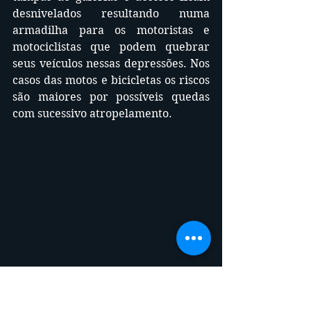
desnivelados resultando numa 
armadilha para os motoristas e 
motociclistas que podem quebrar 
seus veículos nessas depressões. Nos 
casos das motos e bicicletas os riscos 
são maiores por possíveis quedas 
com sucessivo atropelamento.