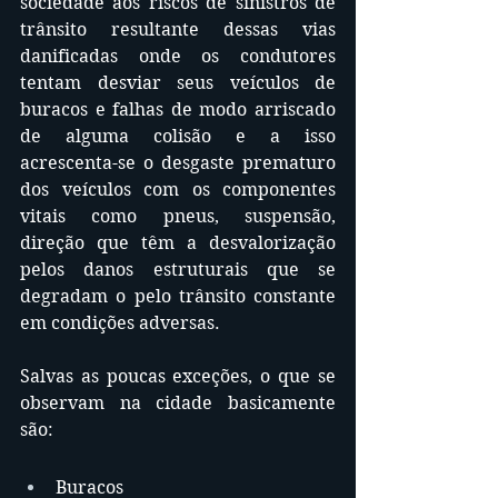
sociedade aos riscos de sinistros de 
trânsito resultante dessas vias 
danificadas onde os condutores 
tentam desviar seus veículos de 
buracos e falhas de modo arriscado 
de alguma colisão e a isso 
acrescenta-se o desgaste prematuro 
dos veículos com os componentes 
vitais como pneus, suspensão, 
direção que têm a desvalorização 
pelos danos estruturais que se 
degradam o pelo trânsito constante 
em condições adversas.
Salvas as poucas exceções, o que se 
observam na cidade basicamente 
são:
Buracos