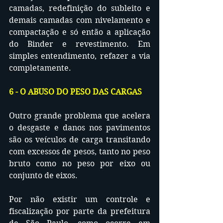
camadas, redefinição do subleito e 
demais camadas com nivelamento e 
compactação e só então a aplicação 
do Binder e revestimento. Em 
simples entendimento, refazer a via 
completamente.
6 - O ABUSO DO PESO DAS CARGAS
Outro grande problema que acelera 
o desgaste e danos nos pavimentos 
são os veículos de carga transitando 
com excessos de pesos, tanto no peso 
bruto como no peso por eixo ou 
conjunto de eixos.
Por não existir um controle e 
fiscalização por parte da prefeitura 