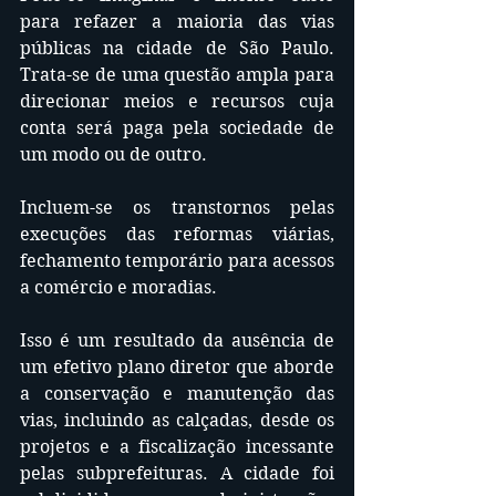
para refazer a maioria das vias 
públicas na cidade de São Paulo. 
Trata-se de uma questão ampla para 
direcionar meios e recursos cuja 
conta será paga pela sociedade de 
um modo ou de outro.
Incluem-se os transtornos pelas 
execuções das reformas viárias, 
fechamento temporário para acessos 
a comércio e moradias.
Isso é um resultado da ausência de 
um efetivo plano diretor que aborde 
a conservação e manutenção das 
vias, incluindo as calçadas, desde os 
projetos e a fiscalização incessante 
pelas subprefeituras. A cidade foi 