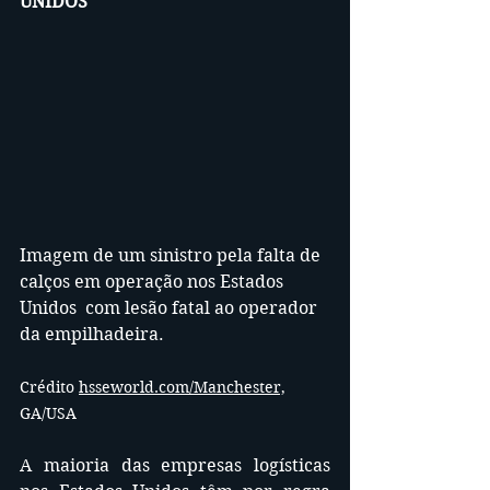
UNIDOS
Imagem de um sinistro pela falta de 
calços em operação nos Estados 
Unidos  com lesão fatal ao operador 
da empilhadeira.
Crédito 
hsseworld.com/Manchester,
GA/USA
A maioria das empresas logísticas 