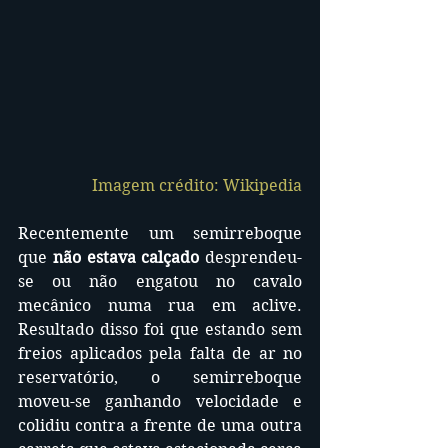
Imagem crédito: Wikipedia
Recentemente um semirreboque 
que 
não estava calçado
 desprendeu-
se ou não engatou no cavalo 
mecânico numa rua em aclive. 
Resultado disso foi que estando sem 
freios aplicados pela falta de ar no 
reservatório, o semirreboque 
moveu-se ganhando velocidade e 
colidiu contra a frente de uma outra 