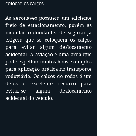
colocar os calços. 
As aeronaves possuem um eficiente 
freio de estacionamento, porém as 
medidas redundantes de segurança 
exigem que se coloquem os calços 
para evitar algum deslocamento 
acidental. A aviação é uma área que 
pode espelhar muitos bons exemplos 
para aplicação prática no transporte 
rodoviário. Os calços de rodas é um 
deles e excelente recurso para 
evitar-se algum deslocamento 
acidental do veículo.