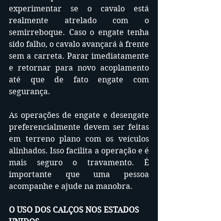
experimentar se o cavalo está 
realmente atrelado com o 
semirreboque. Caso o engate tenha 
sido falho, o cavalo avançará à frente 
sem a carreta. Parar imediatamente 
e retornar para novo acoplamento 
até que de fato engate com 
segurança.
As operações de engate e desengate 
preferencialmente devem ser feitas 
em terreno plano com os veículos 
alinhados. Isso facilita a operação e é 
mais seguro o travamento. É 
importante que uma pessoa 
acompanhe e ajude na manobra.
O USO DOS CALÇOS NOS ESTADOS 