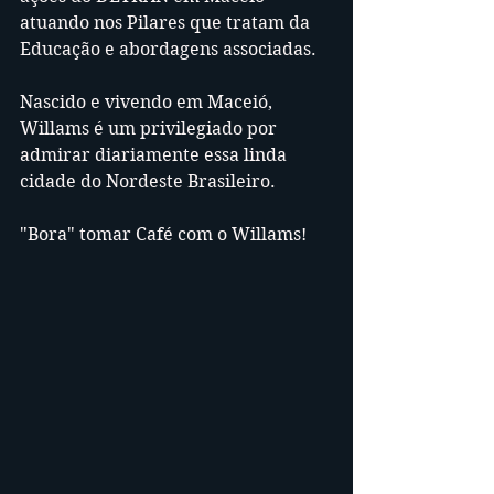
atuando nos Pilares que tratam da 
Educação e abordagens associadas.
Nascido e vivendo em Maceió, 
Willams é um privilegiado por 
admirar diariamente essa linda 
cidade do Nordeste Brasileiro.
"Bora" tomar Café com o Willams!