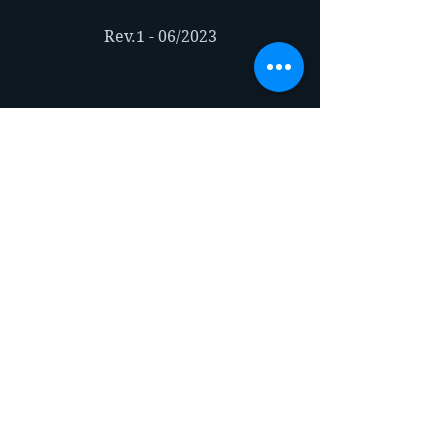
Rev.1 - 06/2023