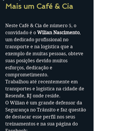
Mais um Café & Cia
Neste
Café & Cia de número 5, o 
convidado é o 
Wilian Nascimento
, 
um dedicado profissional no 
transporte e na logística que a 
exemplo de muitas pessoas, obteve 
suas posições devido muitos 
esforços, dedicação e 
comprometimento.
Trabalhou até recentemente em 
transportes e logística na cidade de 
Resende, RJ onde reside.
O Wilian é um grande defensor da 
Segurança no Trânsito e faz questão 
de destacar esse perfil nos seus 
treinamentos e na sua página do 
Facebook: