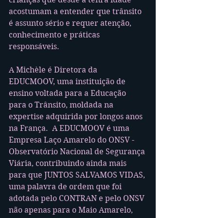
acostumam a entender que trânsito 
é assunto sério e requer atenção, 
conhecimento e práticas 
responsáveis.
A Michèle é Diretora da 
EDUCMOOV, uma instituição de 
ensino voltada para a Educação 
para o Trânsito, moldada na 
expertise adquirida por longos anos 
na França.  A EDUCMOOV é uma 
Empresa Laço Amarelo do ONSV - 
Observatório Nacional de Segurança 
Viária, contribuindo ainda mais 
para que JUNTOS SALVAMOS VIDAS, 
uma palavra de ordem que foi 
adotada pelo CONTRAN e pelo ONSV 
não apenas para o Maio Amarelo, 