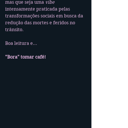
mas que seja uma 
vibe
intensamente praticada pelas 
transformações sociais em busca da 
redução das mortes e feridos no 
trânsito.
Boa leitura e...
"Bora" tomar café!