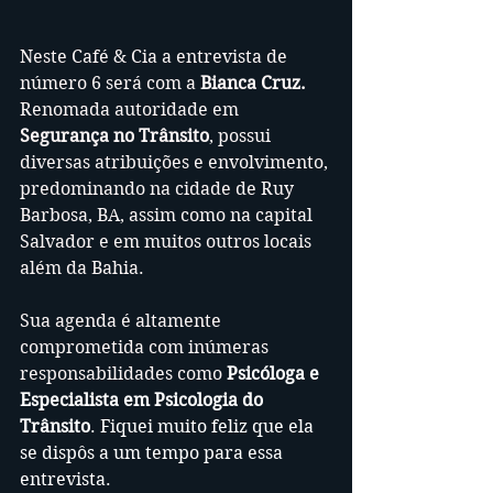
Neste Café & Cia a entrevista de 
número 6 será com a 
Bianca Cruz. 
Renomada autoridade em 
Segurança no Trânsito
, possui 
diversas atribuições e envolvimento, 
predominando na cidade de Ruy 
Barbosa, BA, assim como na capital 
Salvador e em muitos outros locais 
além da Bahia.
Sua agenda é altamente 
comprometida com inúmeras 
responsabilidades como 
Psicóloga e 
Especialista em Psicologia do 
Trânsito
. Fiquei muito feliz que ela 
se dispôs a um tempo para essa 
entrevista.