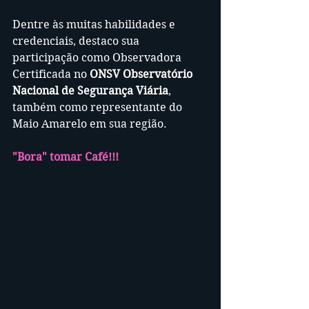
Dentre às muitas habilidades e 
credenciais, destaco sua 
participação como Observadora 
Certificada no 
ONSV Observatório 
Nacional de Segurança Viária
, 
também como representante do 
Maio Amarelo em sua região.
"Bora" tomar Café!!! 