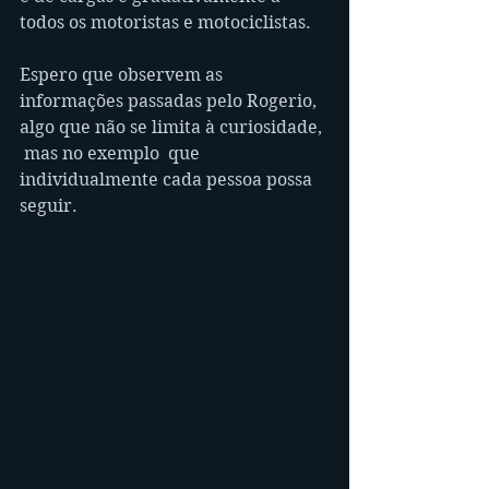
todos os motoristas e motociclistas.
Espero que observem as 
informações passadas pelo Rogerio, 
algo que não se limita à curiosidade, 
 mas no exemplo  que 
individualmente cada pessoa possa 
seguir.