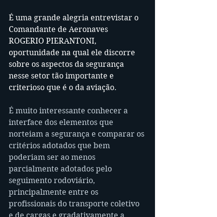
É uma grande alegria entrevistar o 
Comandante de Aeronaves 
ROGERIO PIERANTONI, 
oportunidade na qual ele discorre 
sobre os aspectos da segurança 
nesse setor tão importante e 
criterioso que é o da aviação.
É muito interessante conhecer a 
interface dos elementos que 
norteiam a segurança e comparar os 
critérios adotados que bem 
poderiam ser ao menos 
parcialmente adotados pelo 
seguimento rodoviário, 
principalmente entre os 
profissionais do transporte coletivo 
e de cargas e gradativamente a 