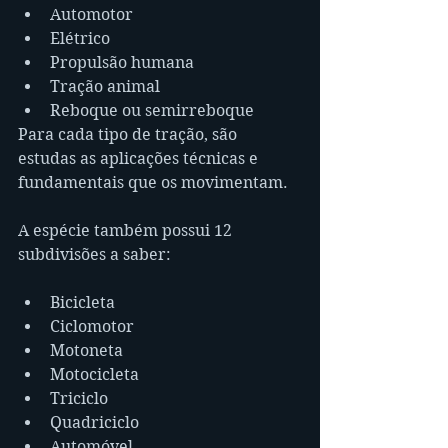
Automotor
Elétrico
Propulsão humana
Tração animal
Reboque ou semirreboque
Para cada tipo de tração, são 
estudas as aplicações técnicas e 
fundamentais que os movimentam.
A espécie também possui 12 
subdivisões a saber:
Bicicleta
Ciclomotor
Motoneta
Motocicleta
Triciclo
Quadriciclo
Automóvel