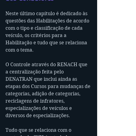
Neste último capítulo é dedicado às 
questões das Habilitações de acordo 
com o tipo e classificação de cada 
veículo, os critérios para a 
Habilitação e tudo que se relaciona 
com o tema.
O Controle através do RENACH que 
a centralização feita pelo 
DENATRAN que inclui ainda as 
etapas dos Cursos para mudanças de 
categorias, adição de categorias, 
reciclagens de infratores, 
especializações de veículos e 
diversos de especializações.
Tudo que se relaciona com o 