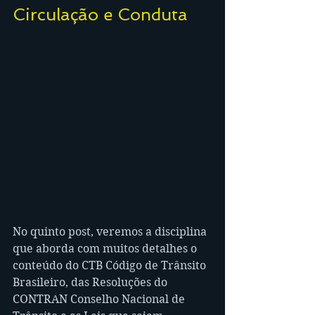
Circulação e Conduta
No quinto post, veremos a disciplina 
que aborda com muitos detalhes o 
conteúdo do CTB Código de Trânsito 
Brasileiro, das Resoluções do 
CONTRAN Conselho Nacional de 