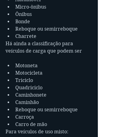
Micro-ônibus
Ônibus
Bonde
Reboque ou semirreboque
Charrete
Há ainda a classificação para 
veículos de carga que podem ser 
Motoneta
Motocicleta
Triciclo
Quadriciclo
Caminhonete
Caminhão
Reboque ou semirreboque
Carroça
Carro de mão
Para veículos de uso misto: