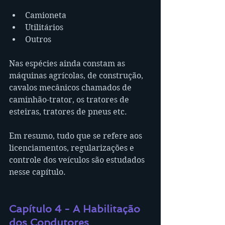
Camioneta
Utilitários
Outros
Nas espécies ainda constam as 
máquinas agrícolas, de construção, 
cavalos mecânicos chamados de 
caminhão-trator, os tratores de 
esteiras, tratores de pneus etc.
Em resumo, tudo que se refere aos 
licenciamentos, regularizações e 
controle dos veículos são estudados 
nesse capítulo.
Capítulo 4 - A Habilitação 
dos Condutores