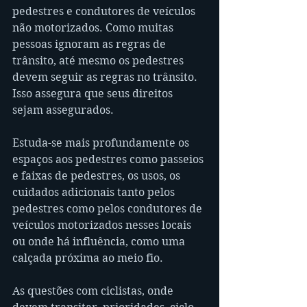
pedestres e condutores de veículos 
não motorizados. Como muitas 
pessoas ignoram as regras de 
trânsito, até mesmo os pedestres 
devem seguir as regras no trânsito. 
Isso assegura que seus direitos 
sejam assegurados.
Estuda-se mais profundamente os 
espaços aos pedestres como passeios 
e faixas de pedestres, os usos, os 
cuidados adicionais tanto pelos 
pedestres como pelos condutores de 
veículos motorizados nesses locais 
ou onde há influência, como uma 
calçada próxima ao meio fio.
As questões com ciclistas, onde 