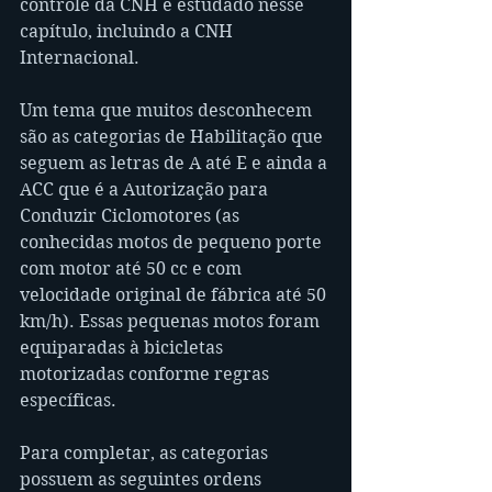
controle da CNH é estudado nesse 
capítulo, incluindo a CNH 
Internacional.
Um tema que muitos desconhecem 
são as categorias de Habilitação que 
seguem as letras de A até E e ainda a 
ACC que é a Autorização para 
Conduzir Ciclomotores (as 
conhecidas motos de pequeno porte 
com motor até 50 cc e com 
velocidade original de fábrica até 50 
km/h). Essas pequenas motos foram 
equiparadas à bicicletas 
motorizadas conforme regras 
específicas.
Para completar, as categorias 
possuem as seguintes ordens