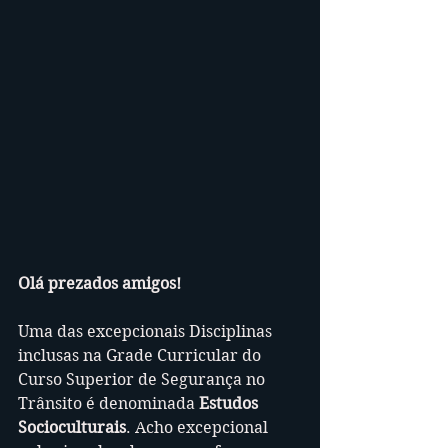
Olá prezados amigos!
Uma das excepcionais Disciplinas 
inclusas na Grade Curricular do 
Curso Superior de Segurança no 
Trânsito é denominada 
Estudos 
Socioculturais
. Acho excepcional 