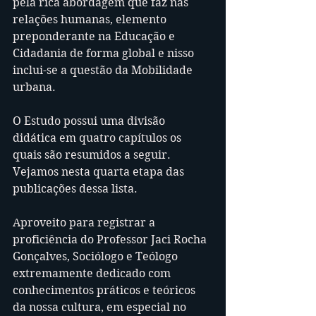
pela rica abordagem que faz nas 
relações humanas, elemento 
preponderante na Educação e 
Cidadania de forma global e nisso 
inclui-se a questão da Mobilidade 
urbana.
O Estudo possui uma divisão 
didática em quatro capítulos os 
quais são resumidos a seguir. 
Vejamos nesta quarta etapa das 
publicações dessa lista.
Aproveito para registrar a 
proficiência do Professor Jaci Rocha 
Gonçalves, Sociólogo e Teólogo 
extremamente dedicado com 
conhecimentos práticos e teóricos 
da nossa cultura, em especial no 