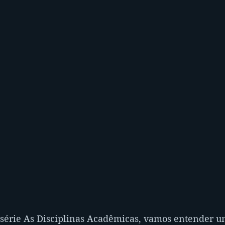
 série As Disciplinas Acadêmicas, vamos entender u