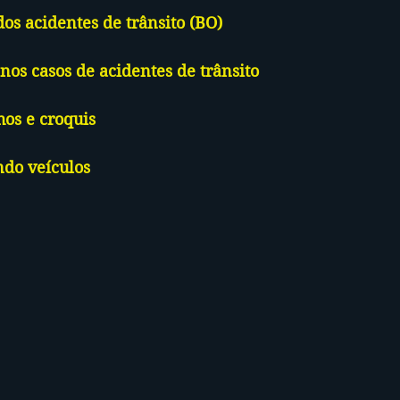
 dos acidentes de trânsito (BO)
 nos casos de acidentes de trânsito
hos e croquis
ndo veículos