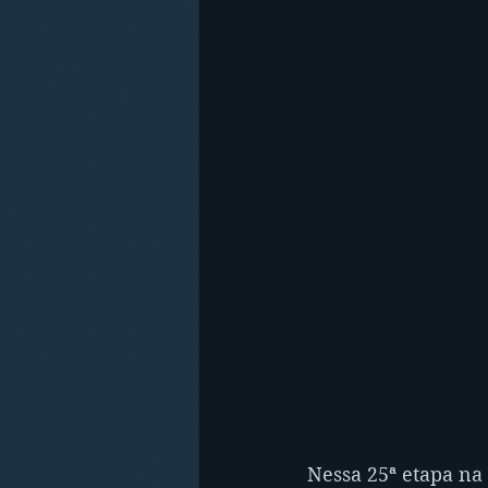
Nessa 25ª etapa na