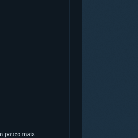
m pouco mais 