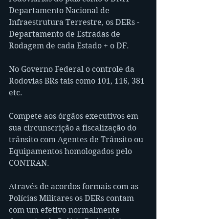
Departamento Nacional de 
Infraestrutura Terrestre, os DERs - 
Departamento de Estradas de 
Rodagem de cada Estado + o DF.
No Governo Federal o controle da 
Rodovias BRs tais como 101, 116, 381 
etc.
Compete aos órgãos executivos em 
sua circunscrição a fiscalização do 
trânsito com Agentes de Trânsito ou 
Equipamentos homologados pelo 
CONTRAN.
Através de acordos formais com as 
Polícias Militares os DERs contam 
com um efetivo normalmente 