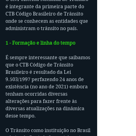
é integrante da primeira parte do 
CTB Código Brasileiro de Trânsito 
onde se conhecem as entidades que 
administram o trânsito no país.
1 - Formação e linha do tempo
É sempre interessante que saibamos 
que o CTB Código de Trânsito 
Brasileiro é resultado da Lei 
9.503/1997 perfazendo 24 anos de 
existência (no ano de 2021) embora 
tenham ocorridas diversas 
alterações para fazer frente às 
diversas atualizações na dinâmica 
desse tempo.
O Trânsito como instituição no Brasil 