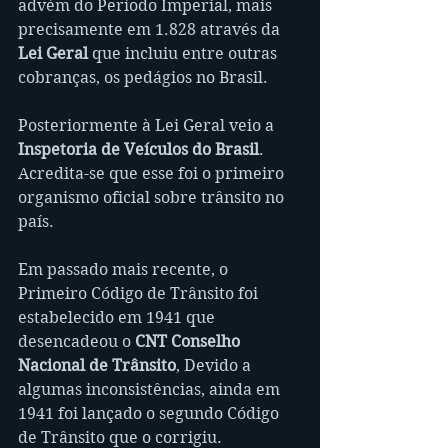
advém do Período Imperial, mais 
precisamente em 1.828 através da 
Lei Geral
 que incluiu entre outras 
cobranças, os pedágios no Brasil.
Posteriormente à Lei Geral veio a 
Inspetoria de Veículos do Brasil
. 
Acredita-se que esse foi o primeiro 
organismo oficial sobre trânsito no 
país.
Em passado mais recente, o 
Primeiro Código de Trânsito foi 
estabelecido em 1941 que 
desencadeou o 
CNT Conselho 
Nacional de Trânsito
, Devido a 
algumas inconsistências, ainda em 
1941 foi lançado o segundo Código 
de Trânsito que o corrigiu.