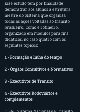
Esse estudo tem por finalidade 
demonstrar aos alunos a estrutura 
mestre do Sistema que organiza 
todas as ações voltadas ao trânsito 
brasileiro. Como é rotineiro, 
organizado em módulos para fins 
didáticos, no caso quatro com os 
seguintes tópicos:
1 - Formação e linha do tempo
2 - Órgãos Consultivos e Normativos
3 - Executivos de Trânsito
4 - Executivos Rodoviários e 
complementos
O SNT Sistema Nacional de Trânsito 