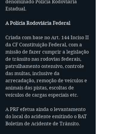
denominado Polícia Rodoviária 
Estadual.
A Polícia Rodoviária Federal
Criada com base no Art. 144 Inciso II 
da CF Constituição Federal, com a 
missão de fazer cumprir a legislação 
de trânsito nas rodovias federais, 
patrulhamento ostensivo, controle 
das multas, inclusive da 
arrecadação, remoção de veículos e 
animais das pistas, escoltas de 
veículos de cargas especiais etc.
A PRF efetua ainda o levantamento 
do local do acidente emitindo o BAT 
Boletim de Acidente de Trânsito.