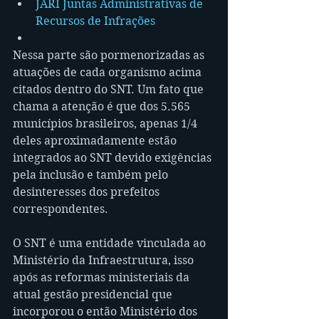
JARI Juntas Administrativas de 
Recursos de Infrações
Nessa parte são pormenorizadas as 
atuações de cada organismo acima 
citados dentro do SNT. Um fato que 
chama a atenção é que dos 5.565 
municípios brasileiros, apenas 1/4 
deles aproximadamente estão 
integrados ao SNT devido exigências 
pela inclusão e também pelo 
desinteresses dos prefeitos 
correspondentes.
O SNT é uma entidade vinculada ao 
Ministério da Infraestrutura, isso 
após as reformas ministeriais da 
atual gestão presidencial que 
incorporou o então Ministério dos 