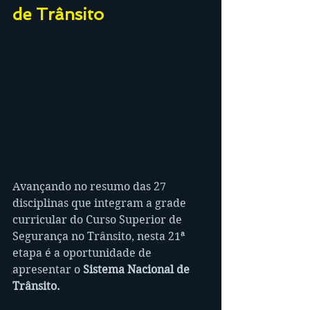
de Trânsito
Avançando no resumo das 27 
disciplinas que integram a grade 
curricular do Curso Superior de 
Segurança no Trânsito, nesta 21ª 
etapa é a oportunidade de 
apresentar o 
Sistema Nacional de 
Trânsito.