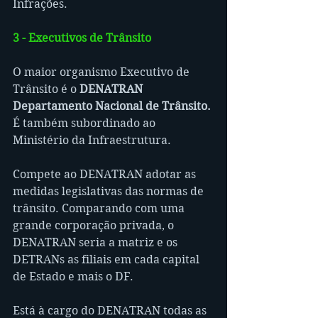
Infrações.
3 - Executivos de Trânsito
O maior organismo Executivo de 
Trânsito é o 
DENATRAN 
Departamento Nacional de Trânsito.
É também subordinado ao 
Ministério da Infraestrutura.
Compete ao DENATRAN adotar as 
medidas legislativas das normas de 
trânsito. Comparando com uma 
grande corporação privada, o 
DENATRAN seria a matriz e os 
DETRANs as filiais em cada capital 
de Estado e mais o DF.
Está à cargo do DENATRAN todas as 