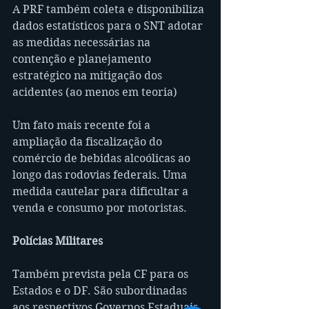
A PRF também coleta e disponibiliza 
dados estatísticos para o SNT adotar 
as medidas necessárias na 
contenção e planejamento 
estratégico na mitigação dos 
acidentes (ao menos em teoria)
Um fato mais recente foi a 
ampliação da fiscalização do 
comércio de bebidas alcoólicas ao 
longo das rodovias federais. Uma 
medida cautelar para dificultar a 
venda e consumo por motoristas.
Polícias Militares
Também prevista pela CF para os 
Estados e o DF. São subordinadas 
aos respectivos Governos Estaduais 