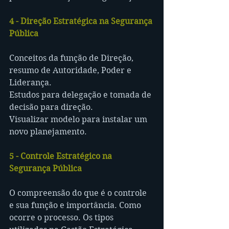
4 - Direção Estratégica na Segurança 
Pública
Conceitos da função de Direção, 
resumo de Autoridade, Poder e 
Liderança.
Estudos para delegação e tomada de 
decisão para direção.
Visualizar modelo para instalar um 
novo planejamento.
5 - Controle Estratégico na 
Segurança Pública
O compreensão do que é o controle 
e sua função e importância. Como 
ocorre o processo. Os tipos 