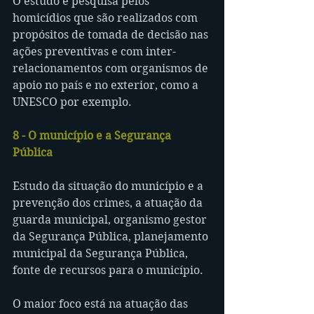
O estudo e pesquisa pelos 
homicídios que são realizados com 
propósitos de tomada de decisão nas 
ações preventivas e com inter-
relacionamentos com organismos de 
apoio no país e no exterior, como a 
UNESCO por exemplo.
8 - O município e a Segurança 
Pública
Estudo da situação do município e a 
prevenção dos crimes, a atuação da 
guarda municipal, organismo gestor 
da Segurança Pública, planejamento 
municipal da Segurança Pública, 
fonte de recursos para o município.
O maior foco está na atuação das 