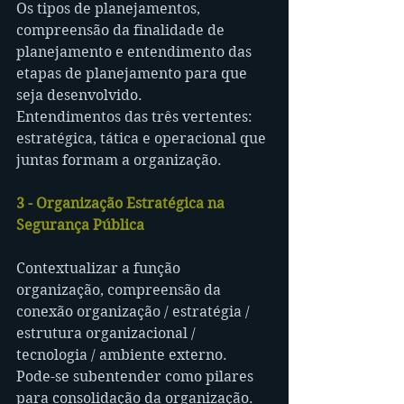
Os tipos de planejamentos, 
compreensão da finalidade de 
planejamento e entendimento das 
etapas de planejamento para que 
seja desenvolvido.
Entendimentos das três vertentes: 
estratégica, tática e operacional que 
juntas formam a organização.
3 - Organização Estratégica na 
Segurança Pública
Contextualizar a função 
organização, compreensão da 
conexão organização / estratégia / 
estrutura organizacional / 
tecnologia / ambiente externo.
Pode-se subentender como pilares 
para consolidação da organização.