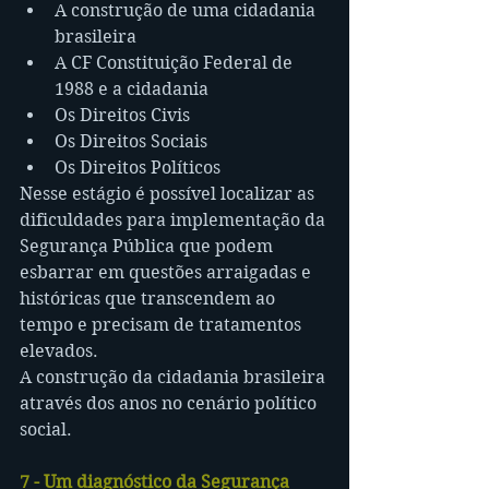
A construção de uma cidadania 
brasileira
A CF Constituição Federal de 
1988 e a cidadania
Os Direitos Civis
Os Direitos Sociais
Os Direitos Políticos
Nesse estágio é possível localizar as 
dificuldades para implementação da 
Segurança Pública que podem 
esbarrar em questões arraigadas e 
históricas que transcendem ao 
tempo e precisam de tratamentos 
elevados.
A construção da cidadania brasileira 
através dos anos no cenário político 
social.
7 - Um diagnóstico da Segurança 