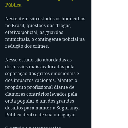
Pública
Neste item são estudos os homicídios 
no Brasil, questões das drogas, 
efetivo policial, as guardas 
municipais, o contingente policial na 
redução dos crimes.
Nesse estudo são abordadas as 
discussões mais acaloradas pela 
separação dos gritos emocionais e 
dos impactos racionais. Manter o 
propósito profissional diante de 
clamores contrários levados pela 
onda popular é um dos grandes 
desafios para manter a Segurança 
Pública dentro de sua obrigação.