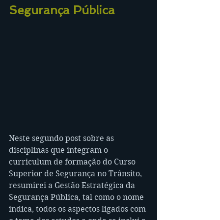
Segurança Pública
Neste segundo post sobre as 
disciplinas que integram o 
curriculum de formação do Curso 
Superior de Segurança no Trânsito, 
resumirei a Gestão Estratégica da 
Segurança Pública, tal como o nome 
indica, todos os aspectos ligados com 