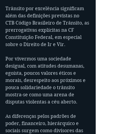
Trânsito por excelência significam 
além das definições previstas no 
CTB Código Brasileiro de Trânsito, as 
prerrogativas explícitas na CF 
Constituição Federal, em especial 
sobre o Direito de Ir e Vir.
Por vivermos uma sociedade 
desigual, com atitudes desumanas, 
egoísta, poucos valores éticos e 
morais, desrespeito aos próximos e 
pouca solidariedade o trânsito 
mostra-se como uma arena de 
disputas violentas a céu aberto.
As diferenças pelos padrões de 
poder, financeiro, hierárquico e 
sociais surgem como divisores das 