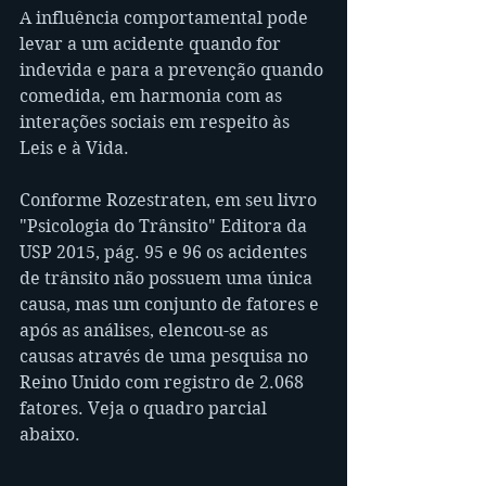
A influência comportamental pode 
levar a um acidente quando for 
indevida e para a prevenção quando 
comedida, em harmonia com as 
interações sociais em respeito às 
Leis e à Vida.
Conforme Rozestraten, em seu livro 
"Psicologia do Trânsito" Editora da 
USP 2015, pág. 95 e 96 os acidentes 
de trânsito não possuem uma única 
causa, mas um conjunto de fatores e 
após as análises, elencou-se as 
causas através de uma pesquisa no 
Reino Unido com registro de 2.068 
fatores. Veja o quadro parcial 
abaixo.