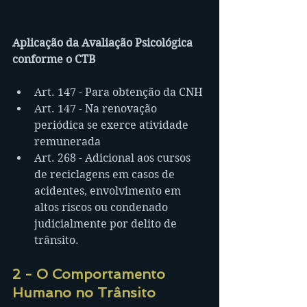
Aplicação da Avaliação Psicológica 
conforme o CTB
Art. 147 - Para obtenção da CNH
Art. 147 - Na renovação 
periódica se exerce atividade 
remunerada
Art. 268 - Adicional aos cursos 
de reciclagens em casos de 
acidentes, envolvimento em 
altos riscos ou condenado 
judicialmente por delito de 
trânsito.
2 - O Comportamento 
Humano no Trânsito