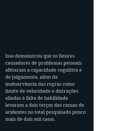
Isso demonstrou que os fatores 
causadores de problemas pessoais 
afetaram a capacidade cognitiva e 
de julgamento, além da 
inobservância das regras como 
limite de velocidade e distrações 
aliadas à falta de habilidade 
levaram a dois terços das causas de 
acidentes no total pesquisado pouco 
mais de dois mil casos.