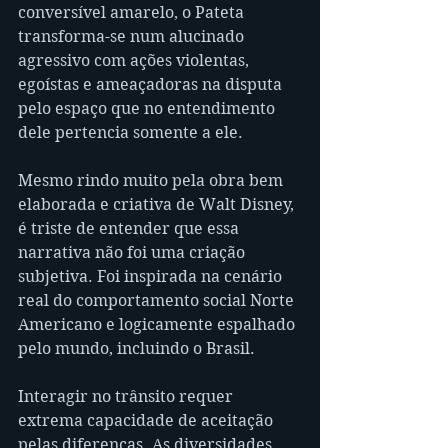
conversível amarelo, o Pateta 
transforma-se num alucinado 
agressivo com ações violentas, 
egoístas e ameaçadoras na disputa 
pelo espaço que no entendimento 
dele pertencia somente a ele.
Mesmo rindo muito pela obra bem 
elaborada e criativa de Walt Disney, 
é triste de entender que essa 
narrativa não foi uma criação 
subjetiva. Foi inspirada na cenário 
real do comportamento social Norte 
Americano e logicamente espalhado 
pelo mundo, incluindo o Brasil.
Interagir no trânsito requer 
extrema capacidade de aceitação 
pelas diferenças. As diversidades 