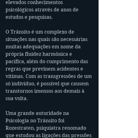
elevados conhecimentos 
psicológicos através de anos de 
estudos e pesquisas.
O Trânsito é um complexo de 
situações nas quais são necessárias 
muitas adequações em nome da 
própria fluidez harmônica e 
pacífica, além do cumprimento das 
regras que previnem acidentes e 
vítimas. Com as transgressões de um 
só indivíduo, é possível que causem 
transtornos imensos aos demais à 
sua volta.
Uma grande autoridade na 
Psicologia no Trânsito foi 
Rozestraten, psiquiatra renomado 
que estudou as ligações das pressões 