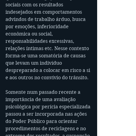
sociais com os resultados 
indesejados em comportamentos 
advindos de trabalho árduo, busca 
por emoções, inferioridade 
econômica ou social, 
responsabilidades excessivas, 
relações íntimas etc. Nesse contexto 
forma-se uma somatória de causas 
que levam um indivíduo 
despreparado a colocar em risco a si 
e aos outros no convívio do trânsito.
Somente num passado recente a 
importância de uma avaliação 
psicológica por perícia especializada 
passou a ser incorporada nas ações 
do Poder Público para orientar 
procedimentos de reciclagens e no 
extremo dos resultados, a suspensão 