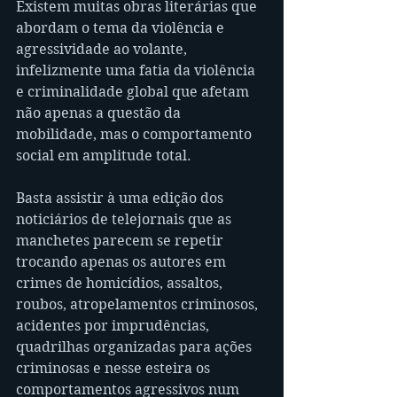
Existem muitas obras literárias que 
abordam o tema da violência e 
agressividade ao volante, 
infelizmente uma fatia da violência 
e criminalidade global que afetam 
não apenas a questão da 
mobilidade, mas o comportamento 
social em amplitude total.
Basta assistir à uma edição dos 
noticiários de telejornais que as 
manchetes parecem se repetir 
trocando apenas os autores em 
crimes de homicídios, assaltos, 
roubos, atropelamentos criminosos, 
acidentes por imprudências, 
quadrilhas organizadas para ações 
criminosas e nesse esteira os 
comportamentos agressivos num 