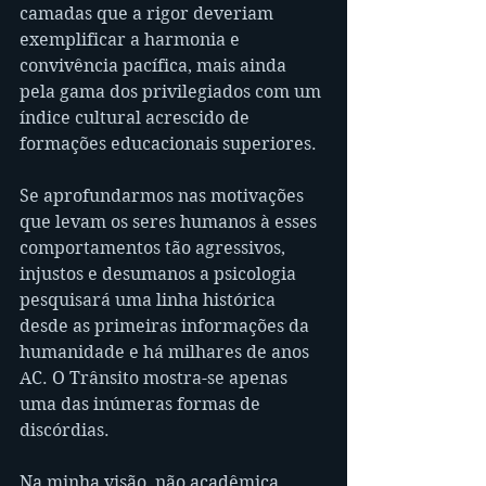
camadas que a rigor deveriam 
exemplificar a harmonia e 
convivência pacífica, mais ainda 
pela gama dos privilegiados com um 
índice cultural acrescido de 
formações educacionais superiores.
Se aprofundarmos nas motivações 
que levam os seres humanos à esses 
comportamentos tão agressivos, 
injustos e desumanos a psicologia 
pesquisará uma linha histórica 
desde as primeiras informações da 
humanidade e há milhares de anos 
AC. O Trânsito mostra-se apenas 
uma das inúmeras formas de 
discórdias.
Na minha visão, não acadêmica, 