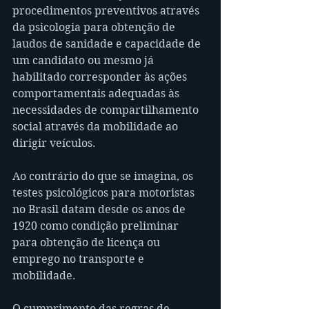
procedimentos preventivos através 
da psicologia para obtenção de 
laudos de sanidade e capacidade de 
um candidato ou mesmo já 
habilitado corresponder às ações 
comportamentais adequadas às 
necessidades de compartilhamento 
social através da mobilidade ao 
dirigir veículos.
Ao contrário do que se imagina, os 
testes psicológicos para motoristas 
no Brasil datam desde os anos de 
1920 como condição preliminar 
para obtenção de licença ou 
emprego no transporte e 
mobilidade.
O cumprimento das regras de 