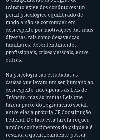
trânsito exige dos condutores um 
perfil psicológico equilibrado de 
modo a não se corromper em 
desrespeito por motivações das mais 
diversas, tais como desavenças 
familiares, desentendimentos 
profissionais, crises pessoais, entre 
outras.
Na psicologia são estudadas as 
causas que levam um ser humano ao 
desrespeito, não apenas às Leis de 
Trânsito, mas às muitas Leis que 
fazem parte do regramento social, 
entre elas a própria CF Constituição 
Federal. De fato essa tarefa requer 
amplos conhecimentos da psique e é 
restrita a quem realmente possui 