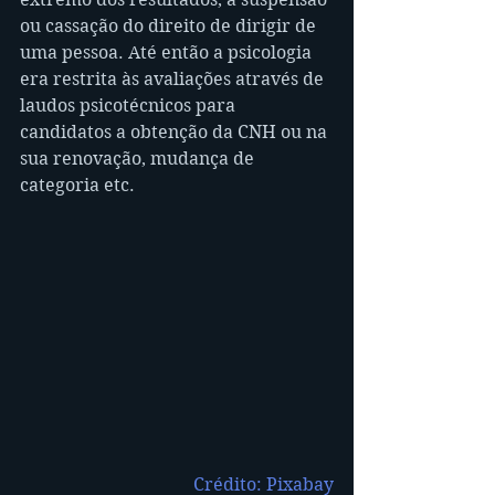
ou cassação do direito de dirigir de 
uma pessoa. Até então a psicologia 
era restrita às avaliações através de 
laudos psicotécnicos para 
candidatos a obtenção da CNH ou na 
sua renovação, mudança de 
categoria etc.
Crédito: Pixabay