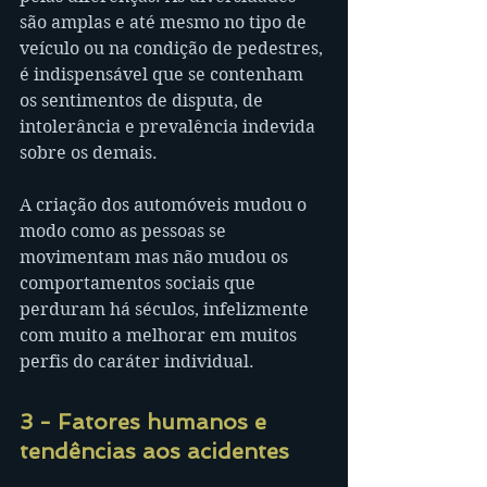
são amplas e até mesmo no tipo de 
veículo ou na condição de pedestres, 
é indispensável que se contenham 
os sentimentos de disputa, de 
intolerância e prevalência indevida 
sobre os demais.
A criação dos automóveis mudou o 
modo como as pessoas se 
movimentam mas não mudou os 
comportamentos sociais que 
perduram há séculos, infelizmente 
com muito a melhorar em muitos 
perfis do caráter individual.
3 - Fatores humanos e 
tendências aos acidentes