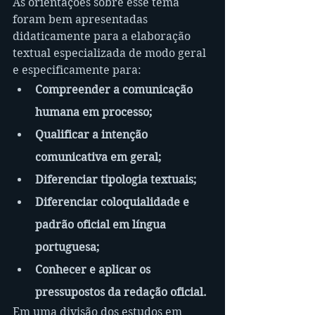
As orientações sobre esse tema 
foram bem apresentadas 
didaticamente para a elaboração 
textual especializada de modo geral 
e especificamente para:
Compreender a comunicação 
humana em processo;
Qualificar a intenção 
comunicativa em geral;
Diferenciar tipologia textuais;
Diferenciar coloquialidade e 
padrão oficial em língua 
portuguesa;
Conhecer e aplicar os 
pressupostos da redação oficial.
Em uma divisão dos estudos em 