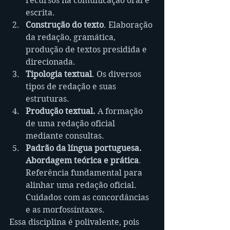
recursos na comunicação oral e 
escrita.
Construção do texto
. Elaboração 
da redação, gramática, 
produção de textos presidida e 
direcionada. 
Tipologia textual
. Os diversos 
tipos de redação e suas 
estruturas.
Produção textual.
 A formação 
de uma redação oficial 
mediante consultas.
Padrão da língua portuguesa. 
Abordagem teórica e prática
. 
Referência fundamental para 
alinhar uma redação oficial. 
Cuidados com as concordâncias 
e as morfossintaxes.
Essa disciplina é polivalente, pois 