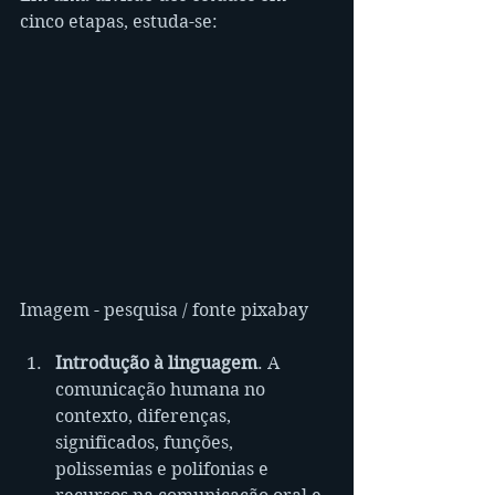
cinco etapas, estuda-se:
Imagem - pesquisa / fonte pixabay
Introdução à linguagem
. A 
comunicação humana no 
contexto, diferenças, 
significados, funções, 
polissemias e polifonias e 