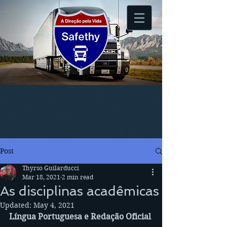
Post
Thyrso Guilarducci
Mar 18, 2021
2 min read
As disciplinas acadêmicas
Updated:
May 4, 2021
Língua Portuguesa e Redação Oficial