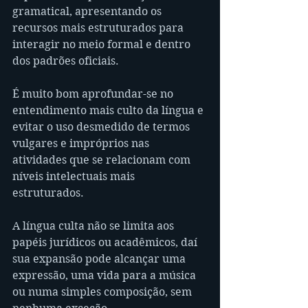
gramatical, apresentando os 
recursos mais estruturados para 
interagir no meio formal e dentro 
dos padrões oficiais. 
É muito bom aprofundar-se no 
entendimento mais culto da língua e 
evitar o uso desmedido de termos 
vulgares e impróprios nas 
atividades que se relacionam com 
níveis intelectuais mais 
estruturados.
A língua culta não se limita aos 
papéis jurídicos ou acadêmicos, daí 
sua expansão pode alcançar uma 
expressão, uma vida para a música 
ou numa simples composição, sem 