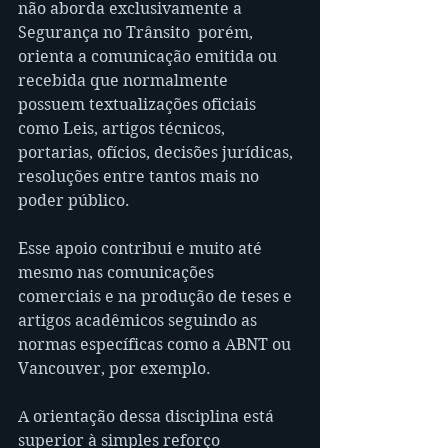
não aborda exclusivamente a 
Segurança no Trânsito  porém, 
orienta a comunicação emitida ou 
recebida que normalmente 
possuem textualizações oficiais 
como Leis, artigos técnicos, 
portarias, ofícios, decisões jurídicas, 
resoluções entre tantos mais no 
poder público.
Esse apoio contribui e muito até 
mesmo nas comunicações 
comerciais e na produção de teses e 
artigos acadêmicos seguindo as 
normas específicas como a ABNT ou 
Vancouver, por exemplo.
A orientação dessa disciplina está 
superior à simples reforço 