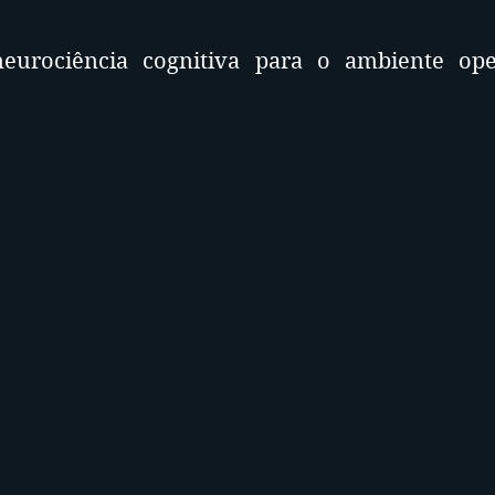
urociência cognitiva para o ambiente oper