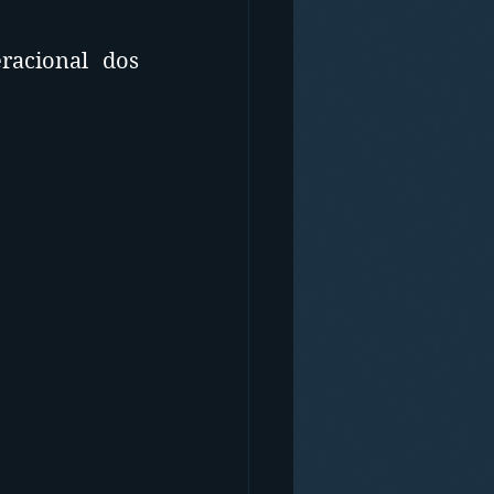
acional dos 