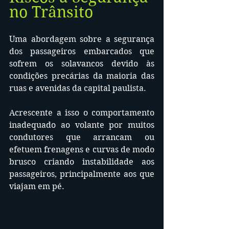
no Trânsito
Uma abordagem sobre a segurança 
dos passageiros embarcados que 
sofrem os solavancos devido às 
condições precárias da maioria das 
ruas e avenidas da capital paulista.
Acrescente a isso o comportamento 
inadequado ao volante por muitos 
condutores que arrancam ou 
efetuem frenagens e curvas de modo 
brusco criando instabilidade aos 
passageiros, principalmente aos que 
viajam em pé.