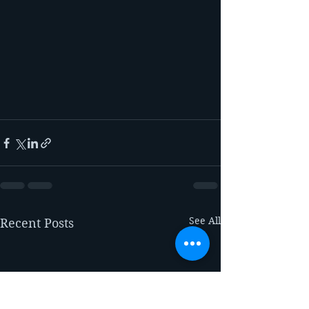
See All
Recent Posts